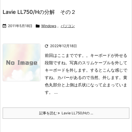
Lavie LL750/Hの分解 その２

2011年5月18日

Windows
,
パソコン

2022年12月18日
前回はここまでです。。キーボードが外せる
段階ですね。
写真のスリムケーブルを外して
キーボードを外します。
するとこんな感じで
すね。
カバーがあるので当然、外します。
黄
色丸部分と上側は爪状になって止まっていま
す。 ...
記事を読む
Lavie LL750/Hの ...