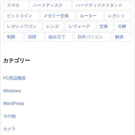
スマホ
ハードディスク
ハードディスクスタンド
ビットコイン
メモリー交換
ルーター
レガシィ
レガシィワゴン
レンズ
レヴォーグ
交換
分解
制限
清掃
組み立て
自作パソコン
解体
カテゴリー
PC周辺機器
Windows
WordPress
その他
カメラ