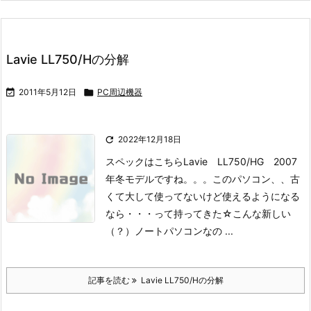
Lavie LL750/Hの分解

2011年5月12日

PC周辺機器

2022年12月18日
スペックはこちらLavie LL750/HG 2007
年冬モデルですね。。。
このパソコン、、古
くて大して使ってないけど使えるようになる
なら・・・
って持ってきた☆
こんな新しい
（？）ノートパソコンなの ...
記事を読む
Lavie LL750/Hの分解