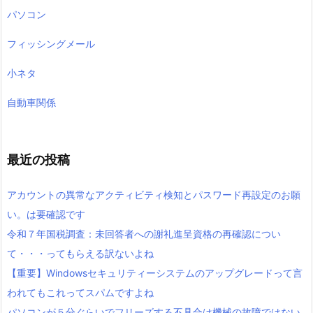
パソコン
フィッシングメール
小ネタ
自動車関係
最近の投稿
アカウントの異常なアクティビティ検知とパスワード再設定のお願
い。は要確認です
令和７年国税調査：未回答者への謝礼進呈資格の再確認につい
て・・・ってもらえる訳ないよね
【重要】Windowsセキュリティーシステムのアップグレードって言
われてもこれってスパムですよね
パソコンが５分ぐらいでフリーズする不具合は機械の故障ではない