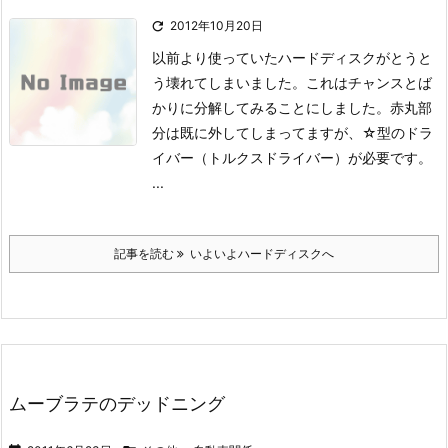

2012年10月20日
以前より使っていたハードディスクがとうと
う壊れてしまいました。
これはチャンスとば
かりに分解してみることにしました。
赤丸部
分は既に外してしまってますが、☆型のドラ
イバー（トルクスドライバー）が必要です。
...
記事を読む
いよいよハードディスクへ
ムーブラテのデッドニング