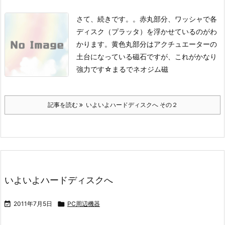
さて、続きです。。
赤丸部分、ワッシャで各
ディスク（プラッタ）を浮かせているのがわ
かります。
黄色丸部分はアクチュエーターの
土台になっている磁石ですが、これがかなり
強力です☆まるでネオジム磁
記事を読む
いよいよハードディスクへ その２
いよいよハードディスクへ

2011年7月5日

PC周辺機器