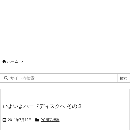

ホーム
>
いよいよハードディスクへ その２

2011年7月12日

PC周辺機器