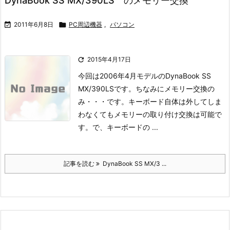
DynaBook SS MX/390LS のメモリー交換

2011年6月8日

PC周辺機器
,
パソコン

2015年4月17日
今回は2006年4月モデルのDynaBook SS
MX/390LSです。
ちなみにメモリー交換の
み・・・です。
キーボード自体は外してしま
わなくてもメモリーの取り付け交換は可能で
す。
で、キーボードの ...
記事を読む
DynaBook SS MX/3 ...