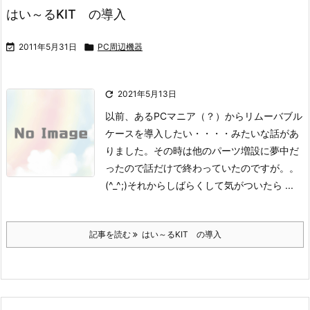
はい～るKIT の導入

2011年5月31日

PC周辺機器

2021年5月13日
以前、あるPCマニア（？）からリムーバブル
ケースを導入したい・・・・みたいな話があ
りました。
その時は他のパーツ増設に夢中だ
ったので話だけで終わっていたのですが。。
(^_^;)
それからしばらくして気がついたら ...
記事を読む
はい～るKIT の導入