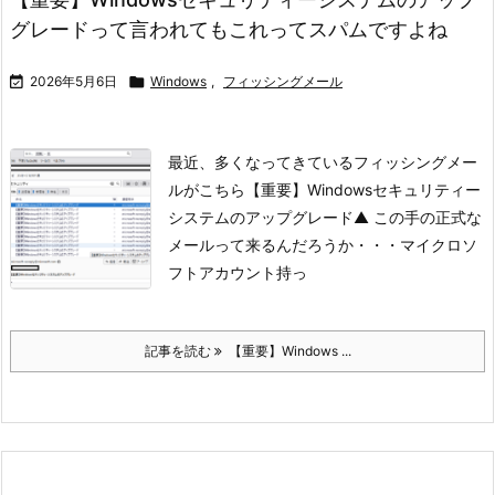
グレードって言われてもこれってスパムですよね

2026年5月6日

Windows
,
フィッシングメール
最近、多くなってきているフィッシングメー
ルがこちら
【重要】Windowsセキュリティー
システムのアップグレード
▲ この手の正式な
メールって来るんだろうか・・・
マイクロソ
フトアカウント持っ
記事を読む
【重要】Windows ...