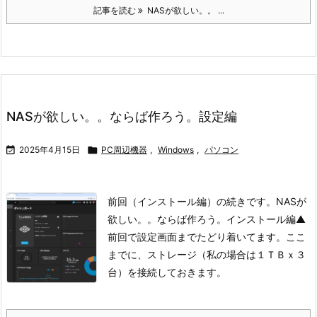
記事を読む
NASが欲しい。。 ...
NASが欲しい。。ならば作ろう。設定編

2025年4月15日

PC周辺機器
,
Windows
,
パソコン
前回（インストール編）の続きです。NASが
欲しい。。ならば作ろう。インストール編
▲
前回で設定画面までたどり着いてます。
ここ
までに、ストレージ（私の場合は１ＴＢｘ３
台）を接続しておきます。