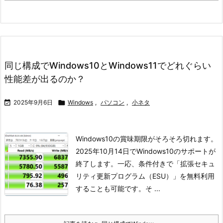
同じ構成でWindows10とWindows11でどれぐらい
性能差が出るのか？

2025年9月6日

Windows
,
パソコン
,
小ネタ
Windows10の賞味期限がそろそろ切れます。
2025年10月14日でWindows10のサポートが
終了します。
一応、条件付きで「拡張セキュ
リティ更新プログラム（ESU）」を無料利用
することも可能です。
そ ...