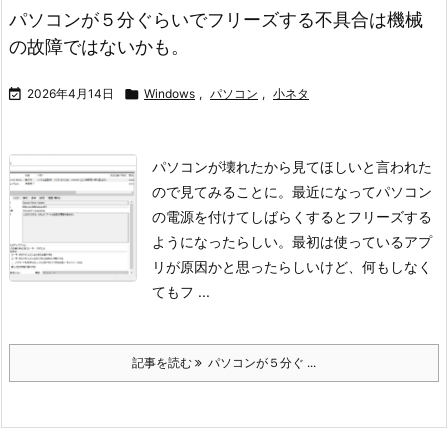
パソコンが５分ぐらいでフリーズする不具合は機械
の故障ではないかも。

2026年4月14日

Windows
,
パソコン
,
小ネタ
パソコンが壊れたから見てほしいと言われた
ので見てみることに。
最近になってパソコン
の電源を付けてしばらくするとフリーズする
ようになったらしい。
最初は使っているアプ
リが原因かと思ったらしいけど、何もしなく
てもフ ...
記事を読む
パソコンが５分ぐ ...