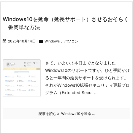
Windows10を延命（延長サポート）させるおそらく
一番簡単な方法

2025年10月14日

Windows
,
パソコン
さて、いよいよ本日までとなりました
Windows10のサポートですが、
ひと手間かけ
ると一年間の延長サポートを受けられます。
それがWindows10拡張セキュリティ更新プロ
グラム（Extended Secur ...
記事を読む
Windows10を延命 ...