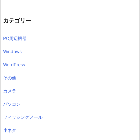
カテゴリー
PC周辺機器
Windows
WordPress
その他
カメラ
パソコン
フィッシングメール
小ネタ