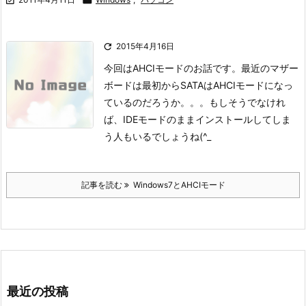

2015年4月16日
今回はAHCIモードのお話です。
最近のマザー
ボードは最初からSATAはAHCIモードになっ
ているのだろうか。。。
もしそうでなけれ
ば、IDEモードのままインストールしてしま
う人もいるでしょうね(^_
記事を読む
Windows7とAHCIモード
最近の投稿