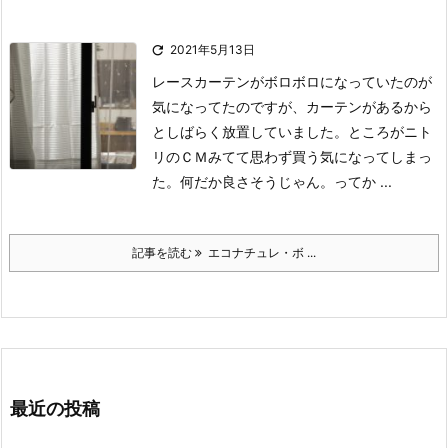

2021年5月13日
レースカーテンがボロボロになっていたのが
気になってたのですが、
カーテンがあるから
としばらく放置していました。
ところがニト
リのＣＭみてて思わず買う気になってしまっ
た。
何だか良さそうじゃん。ってか ...
記事を読む
エコナチュレ・ボ ...
最近の投稿