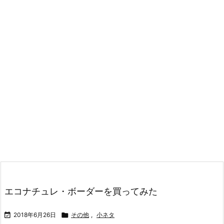
エコナチュレ・ボーダーを買ってみた

2018年6月26日

その他
,
小ネタ