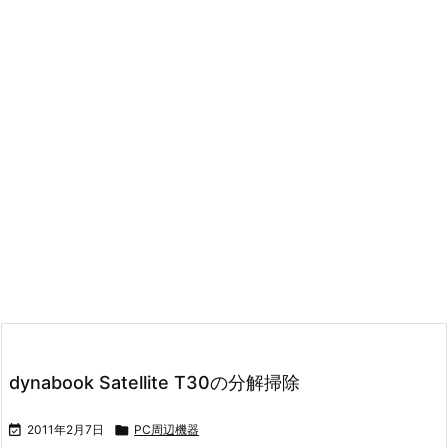
dynabook Satellite T30の分解掃除

2011年2月7日

PC周辺機器