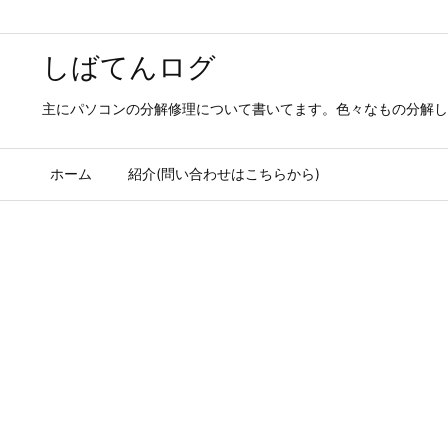
しばてんログ
主にパソコンの分解修理について書いてます。色々なもの分解し
ホーム
紹介(問い合わせはこちらから)