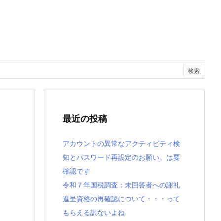
最近の投稿
アカウントの異常なアクティビティ検
知とパスワード再設定のお願い。は要
確認です
令和７年国税調査：未回答者への謝礼
進呈資格の再確認について・・・って
もらえる訳ないよね