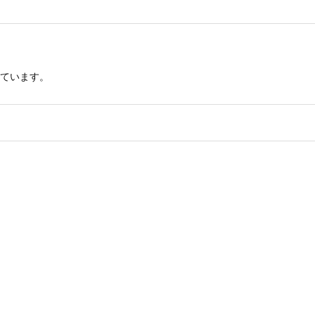
ています。