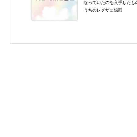
なっていたのを入手したも
うちのレグザに録画