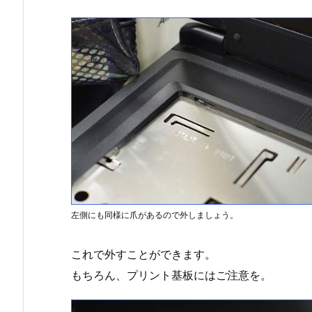
左側にも同様に爪があるので外しましょう。
これで外すことができます。
もちろん、プリント基板にはご注意を。