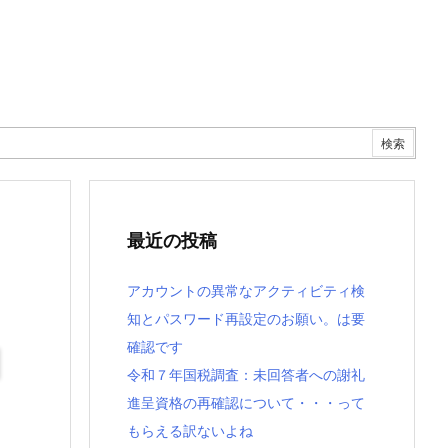
最近の投稿
アカウントの異常なアクティビティ検
知とパスワード再設定のお願い。は要
確認です
令和７年国税調査：未回答者への謝礼
進呈資格の再確認について・・・って
もらえる訳ないよね