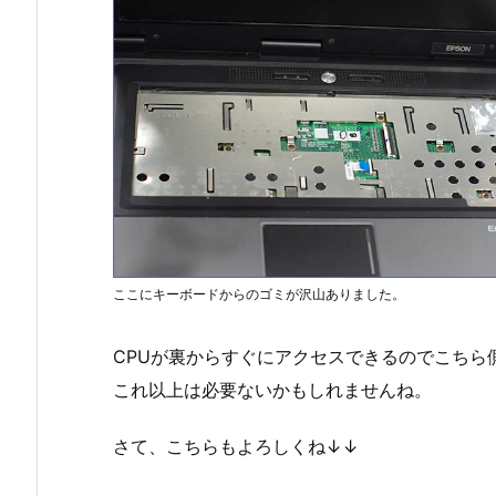
ここにキーボードからのゴミが沢山ありました。
CPUが裏からすぐにアクセスできるのでこちら
これ以上は必要ないかもしれませんね。
さて、こちらもよろしくね↓↓