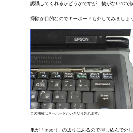
認識してくれるかどうかですが、物がないので
掃除が目的なのでキーボードも外してみましょ
この機種はキーボードがいきなり外れます。
爪が「insert」の辺りにあるので押し込んで外