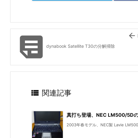


dynabook Satellite T30の分解掃除

関連記事
真打ち登場、NEC LM500/5
2003年春モデル、NEC製 Lavie LM50