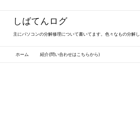
しばてんログ
主にパソコンの分解修理について書いてます。色々なもの分解し
ホーム
紹介(問い合わせはこちらから)