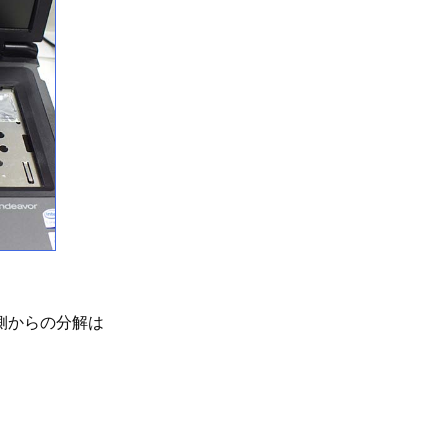
側からの分解は