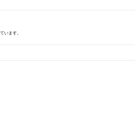
ています。