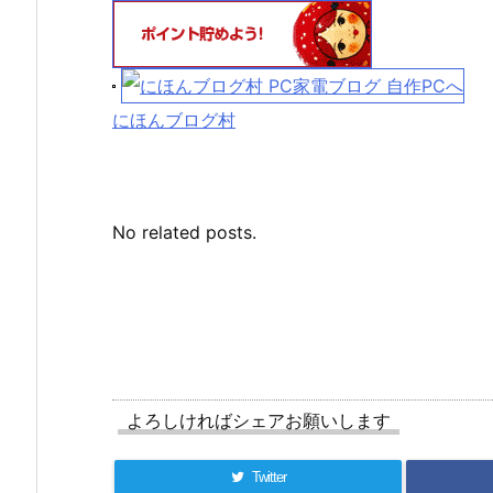
にほんブログ村
No related posts.
よろしければシェアお願いします
Twitter