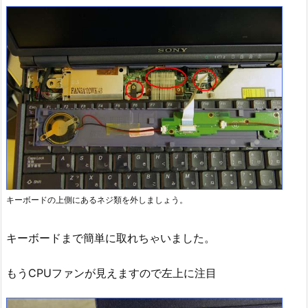
キーボードの上側にあるネジ類を外しましょう。
キーボードまで簡単に取れちゃいました。
もうCPUファンが見えますので左上に注目