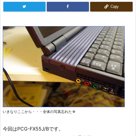
Copy
いきなりここから・・・全体の写真忘れた☆
今回はPCG-FX55J/Bです。