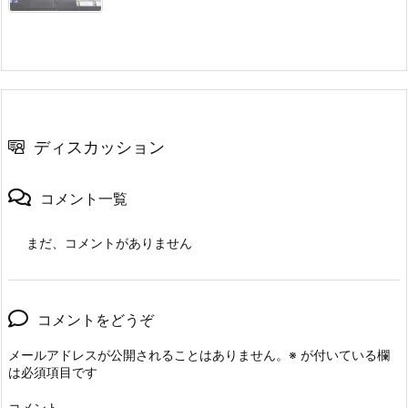
ディスカッション
コメント一覧
まだ、コメントがありません
コメントをどうぞ
メールアドレスが公開されることはありません。
※
が付いている欄
は必須項目です
コメント