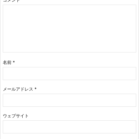
名前
*
メールアドレス
*
ウェブサイト