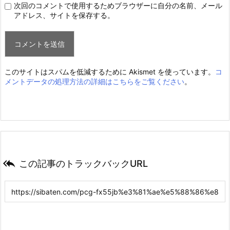
次回のコメントで使用するためブラウザーに自分の名前、メール
アドレス、サイトを保存する。
このサイトはスパムを低減するために Akismet を使っています。
コ
メントデータの処理方法の詳細はこちらをご覧ください
。

この記事のトラックバックURL