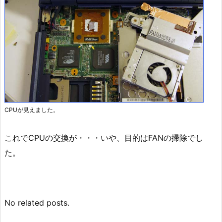
CPUが見えました。
これでCPUの交換が・・・いや、目的はFANの掃除でし
た。
No related posts.