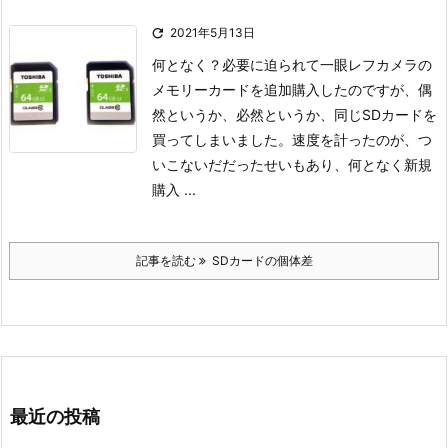

2021年5月13日
何となく？必要に迫られて一眼レフカメラの
メモリーカードを追加購入したのですが、
偶
然というか、必然というか、同じSDカードを
買ってしまいました。
速度を計ったのが、つ
いこないだだったせいもあり、何となく新規
購入 ...
記事を読む
SDカードの個体差
最近の投稿