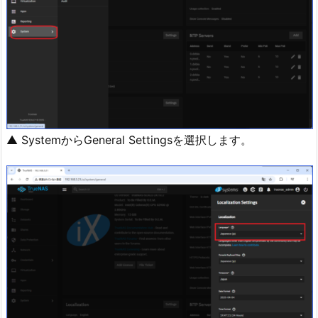
▲ SystemからGeneral Settingsを選択します。