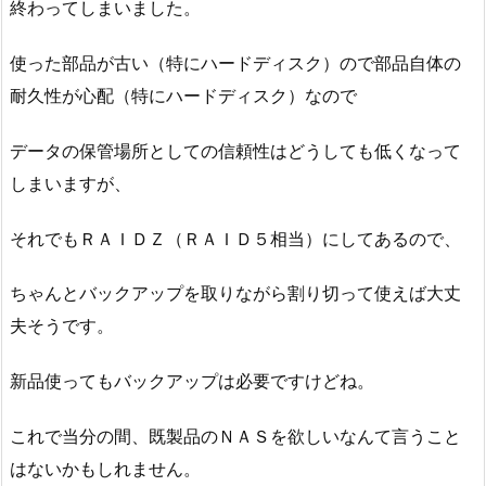
終わってしまいました。
使った部品が古い（特にハードディスク）ので部品自体の
耐久性が心配（特にハードディスク）なので
データの保管場所としての信頼性はどうしても低くなって
しまいますが、
それでもＲＡＩＤＺ（ＲＡＩＤ５相当）にしてあるので、
ちゃんとバックアップを取りながら割り切って使えば大丈
夫そうです。
新品使ってもバックアップは必要ですけどね。
これで当分の間、既製品のＮＡＳを欲しいなんて言うこと
はないかもしれません。