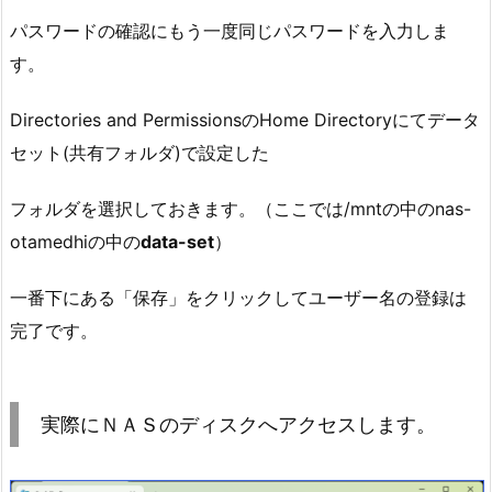
パスワードの確認にもう一度同じパスワードを入力しま
す。
Directories and PermissionsのHome Directoryにてデータ
セット(共有フォルダ)で設定した
フォルダを選択しておきます。（ここでは/mntの中のnas-
otamedhiの中の
data-set
）
一番下にある「保存」をクリックしてユーザー名の登録は
完了です。
実際にＮＡＳのディスクへアクセスします。