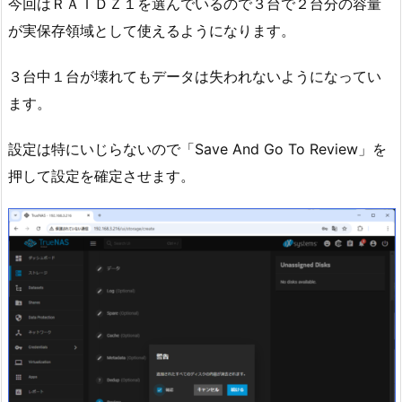
今回はＲＡＩＤＺ１を選んでいるので３台で２台分の容量
が実保存領域として使えるようになります。
３台中１台が壊れてもデータは失われないようになってい
ます。
設定は特にいじらないので「Save And Go To Review」を
押して設定を確定させます。