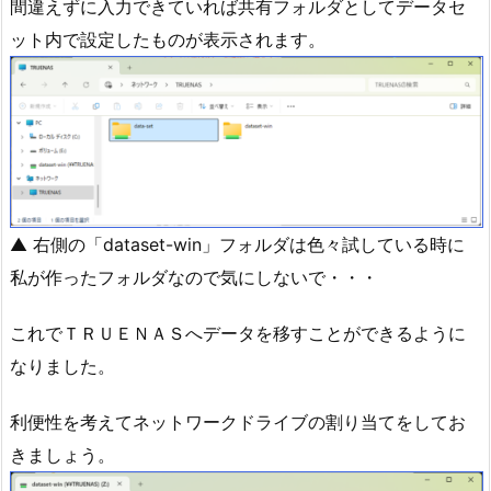
間違えずに入力できていれば共有フォルダとしてデータセ
ット内で設定したものが表示されます。
▲ 右側の「dataset-win」フォルダは色々試している時に
私が作ったフォルダなので気にしないで・・・
これでＴＲＵＥＮＡＳへデータを移すことができるように
なりました。
利便性を考えてネットワークドライブの割り当てをしてお
きましょう。