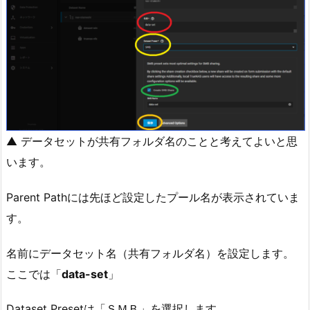
▲ データセットが共有フォルダ名のことと考えてよいと思
います。
Parent Pathには先ほど設定したプール名が表示されていま
す。
名前にデータセット名（共有フォルダ名）を設定します。
ここでは「
data-set
」
Dataset Presetは「ＳＭＢ」を選択します。