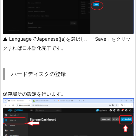
▲ LanguageでJapanese(ja)を選択し、「Save」をクリッ
クすれば日本語化完了です。
ハードディスクの登録
保存場所の設定を行います。