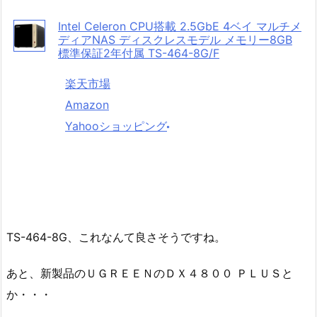
Intel Celeron CPU搭載 2.5GbE 4ベイ マルチメ
ディアNAS ディスクレスモデル メモリー8GB
標準保証2年付属 TS-464-8G/F
楽天市場
Amazon
Yahooショッピング
TS-464-8G、これなんて良さそうですね。
あと、新製品のＵＧＲＥＥＮのＤＸ４８００ ＰＬＵＳと
か・・・