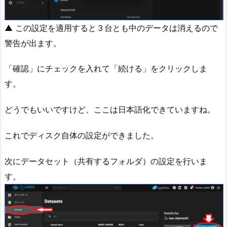
▲ この設定を適用すると３台とも中のデータは消えるので
警告が出ます。
「確認」にチェックを入れて「続ける」をクリックしま
す。
どうでもいいですけど、ここは日本語化できていますね。
これでディスク自体の設定ができました。
次にデータセット（共有するフォルダ）の設定を行いま
す。