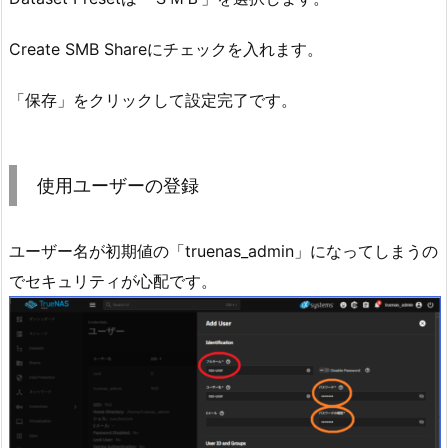
Create SMB Shareにチェックを入れます。
「保存」をクリックして設定完了です。
使用ユーザーの登録
ユーザー名が初期値の「truenas_admin」になってしまうの
でセキュリティが心配です。