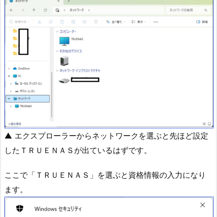
▲ エクスプローラーからネットワークを選ぶと先ほど設定
したＴＲＵＥＮＡＳが出ているはずです。
ここで「ＴＲＵＥＮＡＳ」を選ぶと資格情報の入力になり
ます。