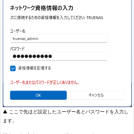
▲ ここで先ほど設定したユーザー名とパスワードを入力し
ます。