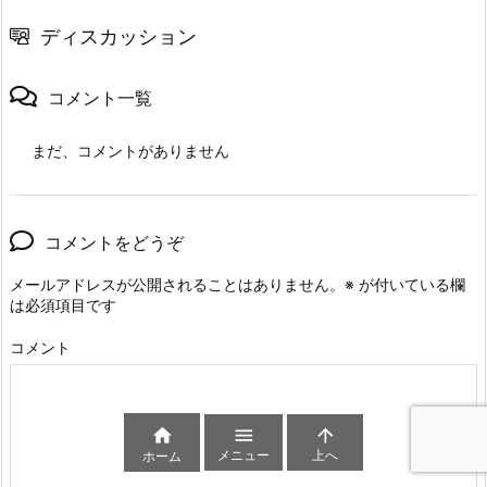
ディスカッション
コメント一覧
まだ、コメントがありません
コメントをどうぞ
メールアドレスが公開されることはありません。
※
が付いている欄
は必須項目です
コメント



メニュー
上へ
ホーム