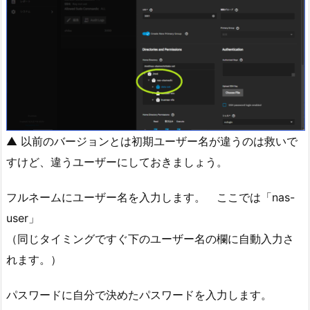
▲ 以前のバージョンとは初期ユーザー名が違うのは救いで
すけど、違うユーザーにしておきましょう。
フルネームにユーザー名を入力します。 ここでは「nas-
user」
（同じタイミングですぐ下のユーザー名の欄に自動入力さ
れます。）
パスワードに自分で決めたパスワードを入力します。