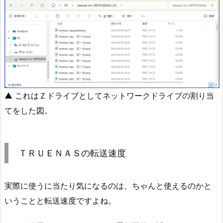
▲ これはＺドライブとしてネットワークドライブの割り当
てをした図。
ＴＲＵＥＮＡＳの転送速度
実際に使うに当たり気になるのは、ちゃんと使えるのかと
いうことと転送速度ですよね。