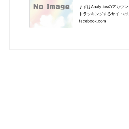
まずはAnalyticsのア
トラッキングするサイトのU
facebook.com