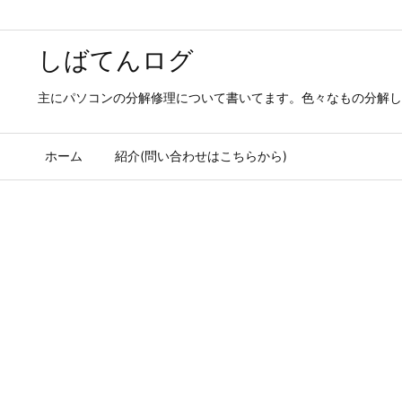
しばてんログ
主にパソコンの分解修理について書いてます。色々なもの分解し
ホーム
紹介(問い合わせはこちらから)