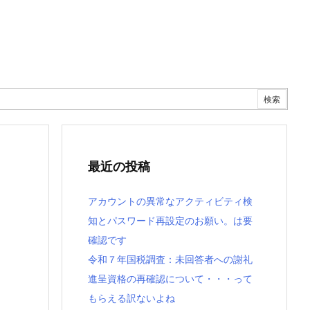
最近の投稿
アカウントの異常なアクティビティ検
知とパスワード再設定のお願い。は要
確認です
令和７年国税調査：未回答者への謝礼
進呈資格の再確認について・・・って
もらえる訳ないよね