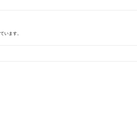
ています。