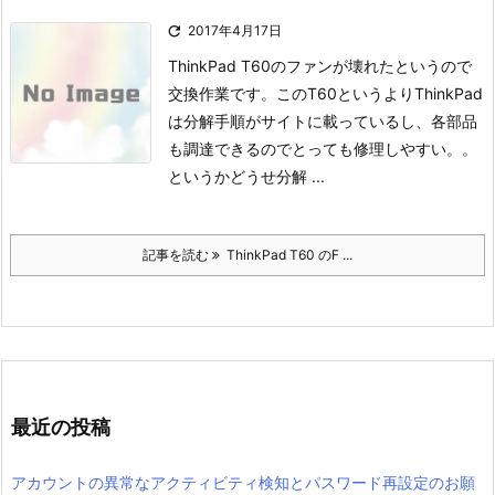

2017年4月17日
ThinkPad T60のファンが壊れたというので
交換作業です。
このT60というよりThinkPad
は分解手順がサイトに載っているし、各部品
も調達できるので
とっても修理しやすい。。
というかどうせ分解 ...
記事を読む
ThinkPad T60 のF ...
最近の投稿
アカウントの異常なアクティビティ検知とパスワード再設定のお願