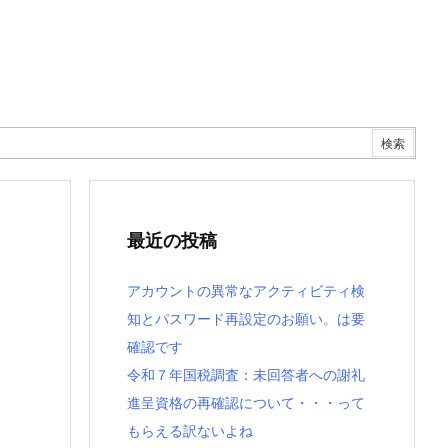
最近の投稿
アカウントの異常なアクティビティ検
知とパスワード再設定のお願い。は要
確認です
令和７年国税調査：未回答者への謝礼
進呈資格の再確認について・・・って
もらえる訳ないよね