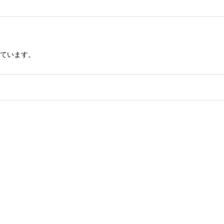
ています。