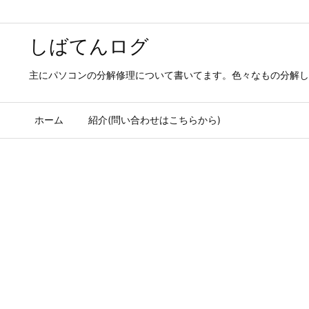
しばてんログ
主にパソコンの分解修理について書いてます。色々なもの分解し
ホーム
紹介(問い合わせはこちらから)