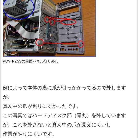
PCV-RZ53の前面パネル取り外し
例によって本体の裏に爪が引っかかってるので外します
が、
真ん中の爪が判りにくかったです。
この写真ではハードディスク部（青丸）を外しています
が、これを外さないと真ん中の爪が見えにくいし
作業がやりにくいです。