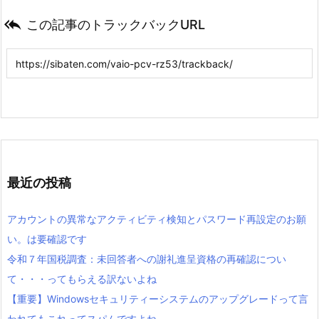

この記事のトラックバックURL
最近の投稿
アカウントの異常なアクティビティ検知とパスワード再設定のお願
い。は要確認です
令和７年国税調査：未回答者への謝礼進呈資格の再確認につい
て・・・ってもらえる訳ないよね
【重要】Windowsセキュリティーシステムのアップグレードって言
われてもこれってスパムですよね