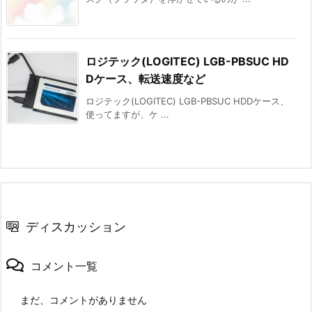
ロジテック(LOGITEC) LGB-PBSUC HD
Dケース、転送速度など
ロジテック(LOGITEC) LGB-PBSUC HDDケース、
使ってますが、ケ ...
ディスカッション
コメント一覧
まだ、コメントがありません