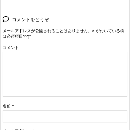
コメントをどうぞ
メールアドレスが公開されることはありません。
※
が付いている欄
は必須項目です
コメント
名前
*