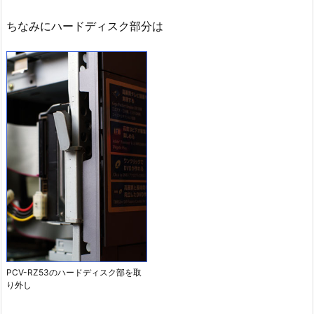
ちなみにハードディスク部分は
PCV-RZ53のハードディスク部を取
り外し