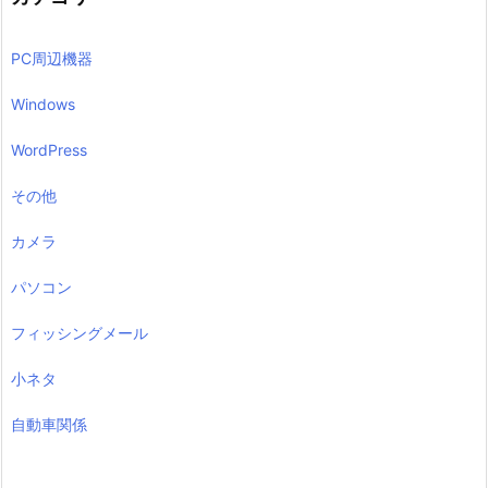
PC周辺機器
Windows
WordPress
その他
カメラ
パソコン
フィッシングメール
小ネタ
自動車関係