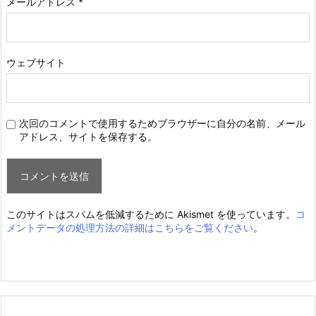
メールアドレス
*
ウェブサイト
次回のコメントで使用するためブラウザーに自分の名前、メール
アドレス、サイトを保存する。
このサイトはスパムを低減するために Akismet を使っています。
コ
メントデータの処理方法の詳細はこちらをご覧ください
。