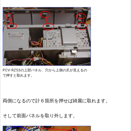
PCV-RZ53の上部パネル、穴から上側の爪が見えるの
で押すと取れます。
両側になるので計６箇所を押せば綺麗に取れます。
そして前面パネルを取り外します。