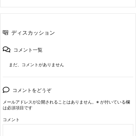
ディスカッション
コメント一覧
まだ、コメントがありません
コメントをどうぞ
メールアドレスが公開されることはありません。
※
が付いている欄
は必須項目です
コメント