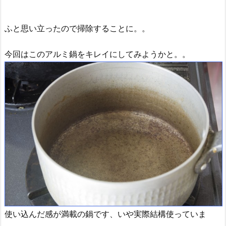
ふと思い立ったので掃除することに。。
今回はこのアルミ鍋をキレイにしてみようかと。。
使い込んだ感が満載の鍋です、いや実際結構使っていま