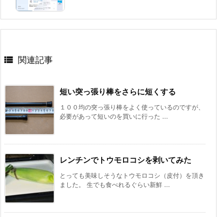

関連記事
短い突っ張り棒をさらに短くする
１００均の突っ張り棒をよく使っているのですが、
必要があって短いのを買いに行った ...
レンチンでトウモロコシを剥いてみた
とっても美味しそうなトウモロコシ（皮付）を頂き
ました。 生でも食べれるぐらい新鮮 ...