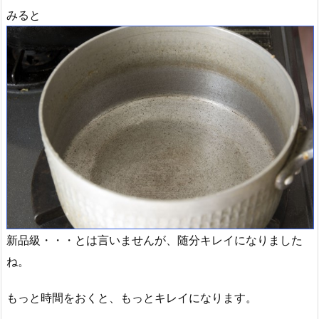
みると
新品級・・・とは言いませんが、随分キレイになりました
ね。
もっと時間をおくと、もっとキレイになります。