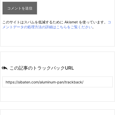
このサイトはスパムを低減するために Akismet を使っています。
コ
メントデータの処理方法の詳細はこちらをご覧ください
。

この記事のトラックバックURL