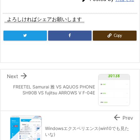
よろしければシェアお願いします
Copy

Next
FREETEL Samurai 雅 VS AQUOS PHONE
SH90B VS fujitsu ARROWS V F-04E

Prev
Windowsエクスペリエンス(win10でも見た
いな)