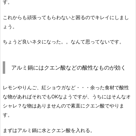
す。
これからも頑張ってもらわないと困るのでキレイにしまし
ょう。
ちょうど良いネタになった。。なんて思ってないです。
アルミ鍋にはクエン酸などの酸性なものが効く
レモンやりんご、紅ショウガなど・・・余った食材で酸性
な物があればそれでもOKなようですが、うちにはそんなオ
シャレ？な物はありませんので素直にクエン酸でやりま
す。
まずはアルミ鍋に水とクエン酸を入れる。