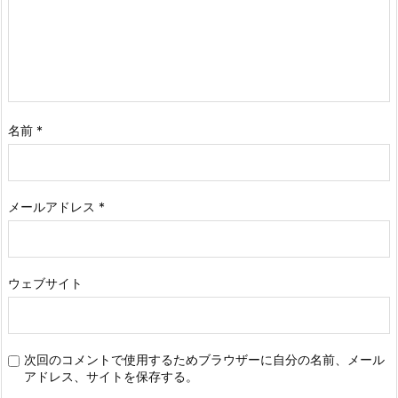
名前
*
メールアドレス
*
ウェブサイト
次回のコメントで使用するためブラウザーに自分の名前、メール
アドレス、サイトを保存する。