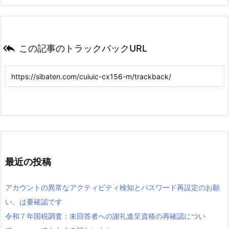

この記事のトラックバックURL
最近の投稿
アカウントの異常なアクティビティ検知とパスワード再設定のお願
い。は要確認です
令和７年国税調査：未回答者への謝礼進呈資格の再確認につい