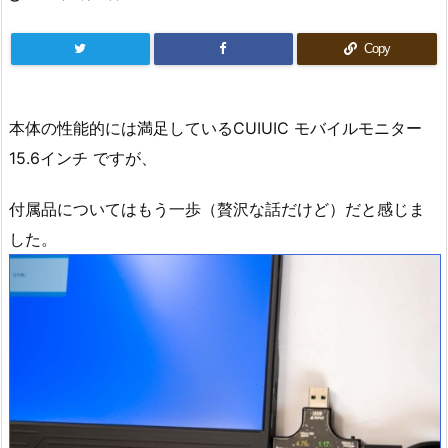
Copy
本体の性能的には満足しているCUIUIC モバイルモニター
15.6インチ ですが、
付属品についてはもう一歩（贅沢な話だけど）だと感じま
した。