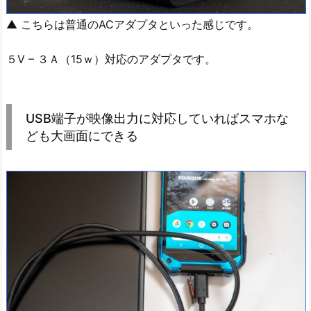
▲ こちらは普通のACアダプタといった感じです。
５V – ３Ａ（15ｗ）対応のアダプタです。
USB端子が映像出力に対応していればスマホな
ども大画面にできる