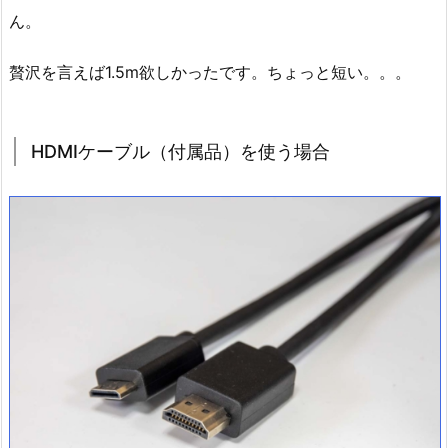
ん。
贅沢を言えば1.5m欲しかったです。ちょっと短い。。。
HDMIケーブル（付属品）を使う場合