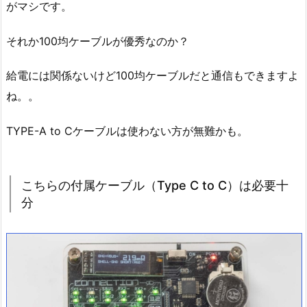
がマシです。
それか100均ケーブルが優秀なのか？
給電には関係ないけど100均ケーブルだと通信もできますよ
ね。。
TYPE-A to Cケーブルは使わない方が無難かも。
こちらの付属ケーブル（Type C to C）は必要十
分