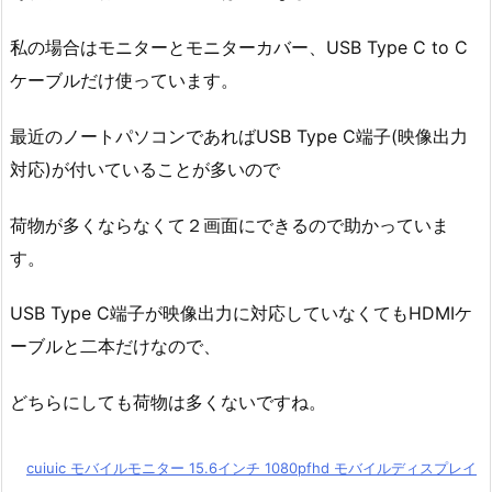
私の場合はモニターとモニターカバー、USB Type C to C
ケーブルだけ使っています。
最近のノートパソコンであればUSB Type C端子(映像出力
対応)が付いていることが多いので
荷物が多くならなくて２画面にできるので助かっていま
す。
USB Type C端子が映像出力に対応していなくてもHDMIケ
ーブルと二本だけなので、
どちらにしても荷物は多くないですね。
cuiuic モバイルモニター 15.6インチ 1080pfhd モバイルディスプレイ