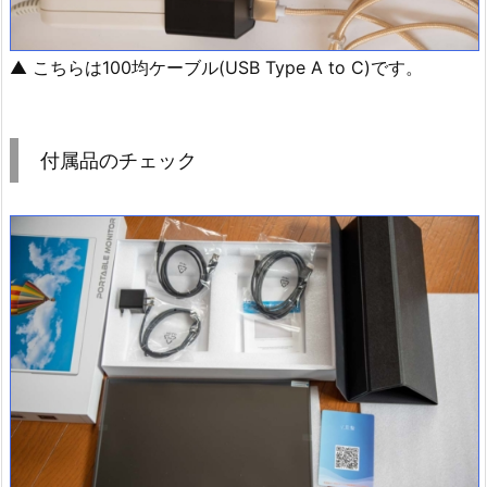
▲ こちらは100均ケーブル(USB Type A to C)です。
付属品のチェック