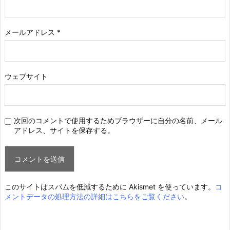
メールアドレス
*
ウェブサイト
次回のコメントで使用するためブラウザーに自分の名前、メール
アドレス、サイトを保存する。
このサイトはスパムを低減するために Akismet を使っています。
コ
メントデータの処理方法の詳細はこちらをご覧ください
。