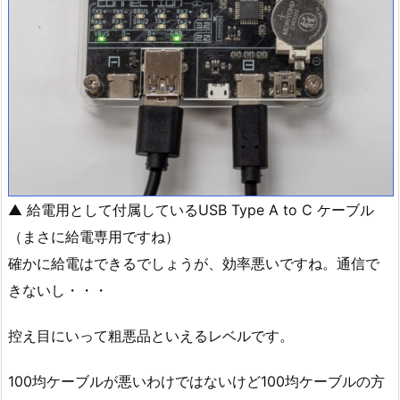
▲ 給電用として付属しているUSB Type A to C ケーブル
（まさに給電専用ですね）
確かに給電はできるでしょうが、効率悪いですね。通信で
きないし・・・
控え目にいって粗悪品といえるレベルです。
100均ケーブルが悪いわけではないけど100均ケーブルの方