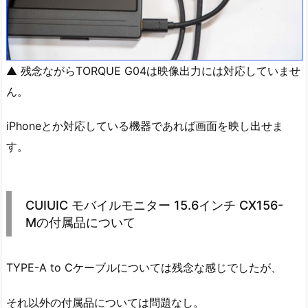
▲ 残念ながらTORQUE G04は映像出力には対応していませ
ん。
iPhoneとか対応している機器であれば画面を映し出せま
す。
CUIUIC モバイルモニター 15.6インチ CX156-
Mの付属品について
TYPE-A to Cケーブルについては残念な感じでしたが、
それ以外の付属品については問題なし。