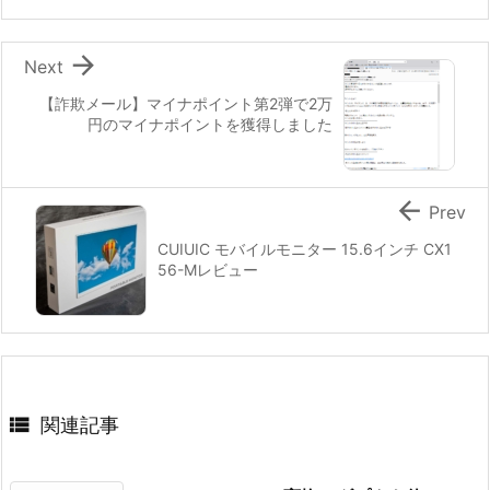

Next
【詐欺メール】マイナポイント第2弾で2万
円のマイナポイントを獲得しました

Prev
CUIUIC モバイルモニター 15.6インチ CX1
56-Mレビュー

関連記事