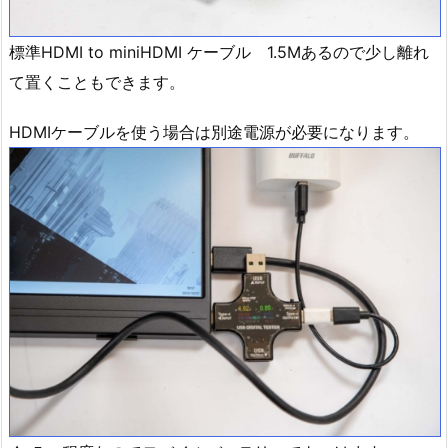
標準HDMI to miniHDMI ケーブル 1.5Mあるので少し離れ
て置くこともできます。
HDMIケーブルを使う場合は別途電源が必要になります。