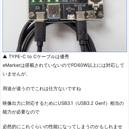
▲ TYPE-C to Cケーブルは優秀
eMarkerは搭載されていないのでPD60W以上には対応して
いませんが、
用途が違うのでこれは仕方ないですね
映像出力に対応するためにUSB3.1（USB3.2 Gen1）相当の
能力が必要なので
必然的にこれぐらいの性能になってしまうのかもしれませ