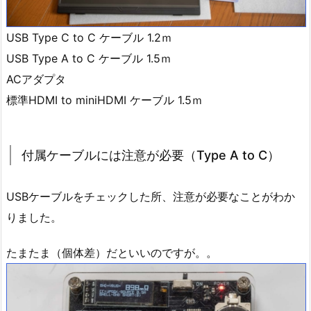
USB Type C to C ケーブル 1.2ｍ
USB Type A to C ケーブル 1.5ｍ
ACアダプタ
標準HDMI to miniHDMI ケーブル 1.5ｍ
付属ケーブルには注意が必要（Type A to C）
USBケーブルをチェックした所、注意が必要なことがわか
りました。
たまたま（個体差）だといいのですが。。