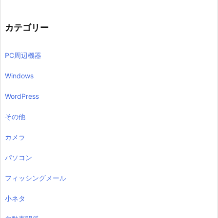
カテゴリー
PC周辺機器
Windows
WordPress
その他
カメラ
パソコン
フィッシングメール
小ネタ