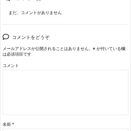
まだ、コメントがありません
コメントをどうぞ
メールアドレスが公開されることはありません。
※
が付いている欄
は必須項目です
コメント
名前
*