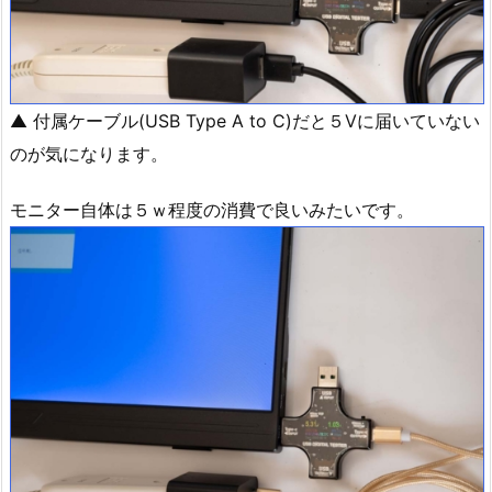
▲ 付属ケーブル(USB Type A to C)だと５Vに届いていない
のが気になります。
モニター自体は５ｗ程度の消費で良いみたいです。