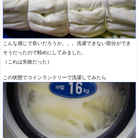
こんな感じで良いだろうか。。。洗濯できない部分ができ
そうだったので軽めにしてみました。
（これは失敗だった）
この状態でコインランドリーで洗濯してみたら