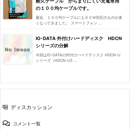
耐久ケーブル からまりにくい充電専用
の１００均ケーブルです。
最近、１００均ケーブルにも６０Ｗ対応のものが多
くなってきました。 スマートフォン ...
IO-DATA 外付けハードディスク HDCN
シリーズの分解
今回はIO-DATAの外付けハードディスク HDCN-U
シリーズ（HDCN-U5 ...
ディスカッション
コメント一覧