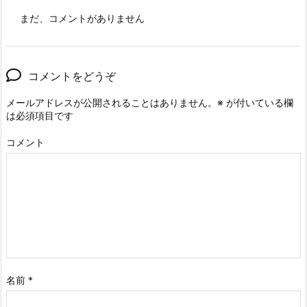
まだ、コメントがありません
コメントをどうぞ
メールアドレスが公開されることはありません。
※
が付いている欄
は必須項目です
コメント
名前
*