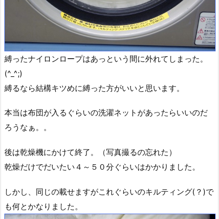
縛ったナイロンロープはあっという間に外れてしまった。
(^_^;)
縛るなら結構キツめに縛った方がいいと思います。
本当は布団が入るぐらいの洗濯ネットがあったらいいのだ
ろうなぁ。。
後は乾燥機にかけて終了。（写真撮るの忘れた）
乾燥だけでだいたい４～５０分ぐらいはかかりました。
しかし、同じの載せますがこれぐらいのキルティング(？)で
も何とかなりました。