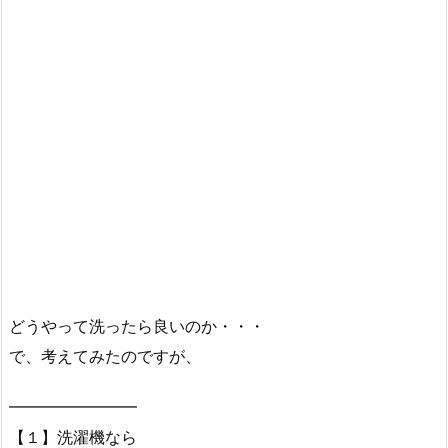
どうやって洗ったら良いのか・・・
で、考えてみたのですが、
━━━━━━━━
【１】洗濯機なら