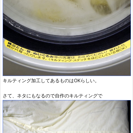
キルティング加工してあるものはOKらしい。
さて、ネタにもなるので自作のキルティングで