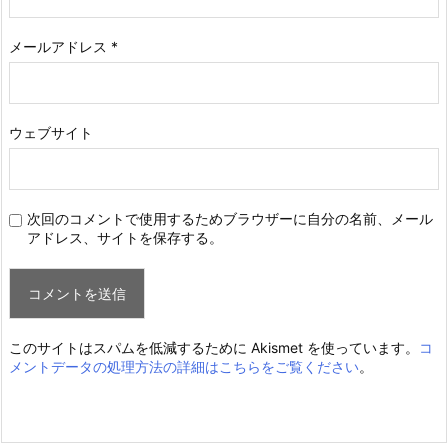
メールアドレス
*
ウェブサイト
次回のコメントで使用するためブラウザーに自分の名前、メール
アドレス、サイトを保存する。
このサイトはスパムを低減するために Akismet を使っています。
コ
メントデータの処理方法の詳細はこちらをご覧ください
。