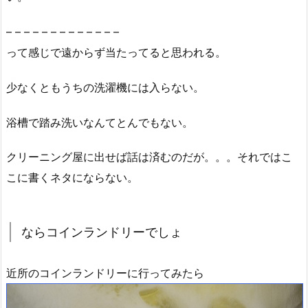
– – – – – – – – – – – – –
って感じで遠からず当たってると思われる。
少なくともうちの洗濯機には入らない。
浴槽で踏み洗いなんてとんでもない。
クリーニング屋に出せば話は済むのだが。。。それではこ
こに書くネタにならない。
ならコインランドリーでしょ
近所のコインランドリーに行ってみたら