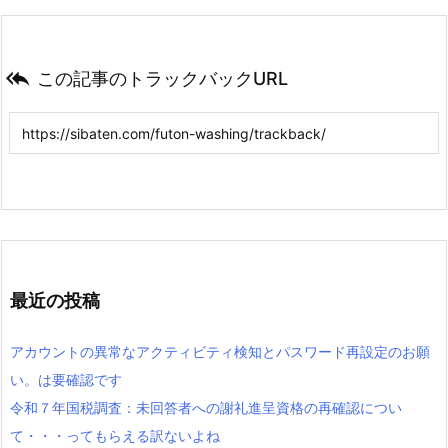

この記事のトラックバックURL
最近の投稿
アカウントの異常なアクティビティ検知とパスワード再設定のお願
い。は要確認です
令和７年国税調査：未回答者への謝礼進呈資格の再確認につい
て・・・ってもらえる訳ないよね