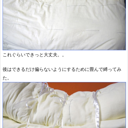
これぐらいできっと大丈夫。。
後はできるだけ偏らないようにするために畳んで縛ってみ
た。