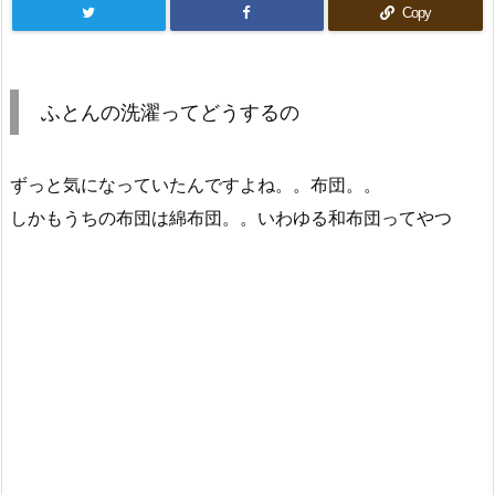
Copy
ふとんの洗濯ってどうするの
ずっと気になっていたんですよね。。布団。。
しかもうちの布団は綿布団。。いわゆる和布団ってやつ