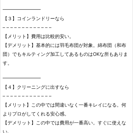
━━━━━━━━
【３】コインランドリーなら
– – – – – – – – – – – – –
【メリット】費用は比較的安い。
【デメリット】基本的には羽毛布団が対象。綿布団（和布
団）でもキルティング加工してあるものはOKな所もありま
す。
━━━━━━━━
【４】クリーニングに出すなら
– – – – – – – – – – – – –
【メリット】この中では間違いなく一番キレイになる。何
よりプロがしてくれる安心感。
【デメリット】この中では費用が一番高い。すぐに使えな
い。