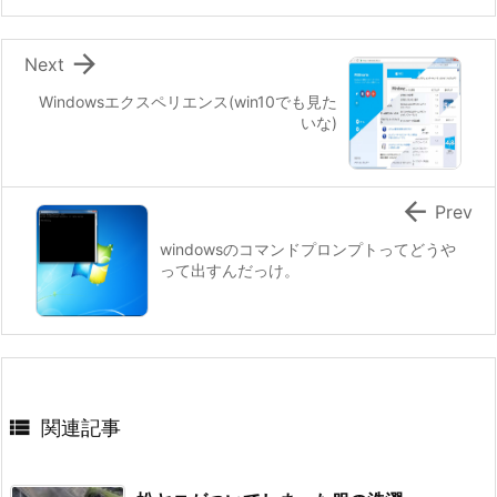

Next
Windowsエクスペリエンス(win10でも見た
いな)

Prev
windowsのコマンドプロンプトってどうや
って出すんだっけ。

関連記事