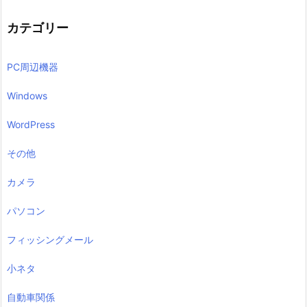
カテゴリー
PC周辺機器
Windows
WordPress
その他
カメラ
パソコン
フィッシングメール
小ネタ
自動車関係