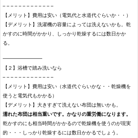
– – – – – – – – – – – – –
【メリット】費用は安い（電気代と水道代ぐらいか・・）
【デメリット】洗濯機の容量によっては洗えないかも。乾
かすのに時間がかかり、しっかり乾燥するには数日かか
る。
━━━━━━━━
【２】浴槽で踏み洗いなら
– – – – – – – – – – – – –
【メリット】費用は安い（水道代ぐらいかな・・乾燥機を
使うと電気代もかかる）
【デメリット】大きすぎて洗えない布団は無いかも。
濡れた布団は相当重いです。かなりの重労働になります。
乾かすのにも相当時間がかかるので乾燥機を使うのが現実
的・・・しっかり乾燥するには数日かかるでしょう。