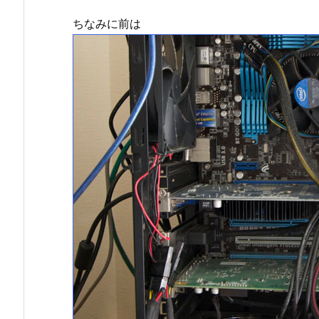
ちなみに前は