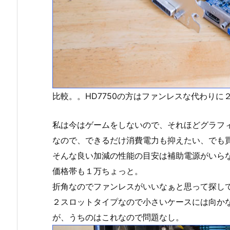
比較。。HD7750の方はファンレスな代わりに
私は今はゲームをしないので、それほどグラフ
なので、できるだけ消費電力も抑えたい、でも
そんな良い加減の性能の目安は補助電源がいら
価格帯も１万ちょっと。
折角なのでファンレスがいいなぁと思って探してこのSA
２スロットタイプなので小さいケースには向か
が、うちのはこれなので問題なし。