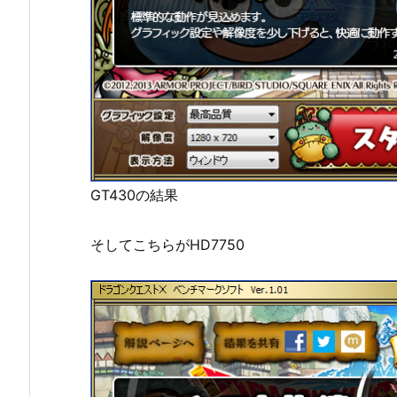
GT430の結果
そしてこちらがHD7750