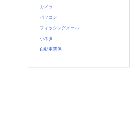
カメラ
パソコン
フィッシングメール
小ネタ
自動車関係