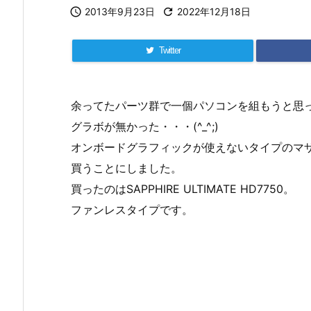

2013年9月23日

2022年12月18日
Twitter
余ってたパーツ群で一個パソコンを組もうと思
グラボが無かった・・・(^_^;)
オンボードグラフィックが使えないタイプのマ
買うことにしました。
買ったのはSAPPHIRE ULTIMATE HD7750。
ファンレスタイプです。