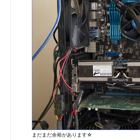
まだまだ余裕があります☆