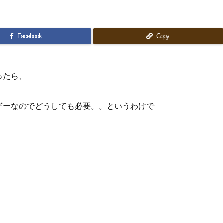
Facebook
Copy
ったら、
ザーなのでどうしても必要。。というわけで