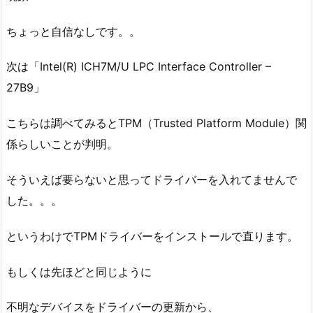
ちょっと自信なしです。。
次は「Intel(R) ICH7M/U LPC Interface Controller –
27B9」
こちらは調べてみるとTPM（Trusted Platform Module）関
係らしいことが判明。
そういえば要らないと思ってドライバーを入れてませんで
した。。。
というわけでTPMドライバーをインストールで直ります。
もしくは先ほどと同じように
不明なデバイスをドライバーの更新から、