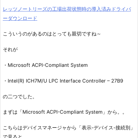
レッツノートリーズの工場出荷状態時の導入済みドライバ
ーダウンロード
こういうのがあるのはとっても親切ですね～
それが
・Microsoft ACPI-Compliant System
・Intel(R) ICH7M/U LPC Interface Controller – 27B9
の二つでした。
まずは「Microsoft ACPI-Compliant System」から。。
こちらはデバイスマネージャから「表示-デバイス-接続別」
で見ると