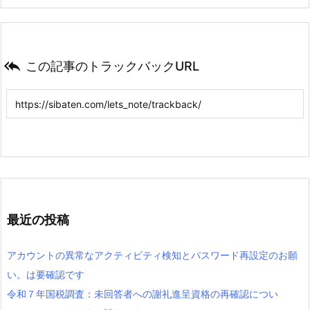

この記事のトラックバックURL
最近の投稿
アカウントの異常なアクティビティ検知とパスワード再設定のお願
い。は要確認です
令和７年国税調査：未回答者への謝礼進呈資格の再確認につい