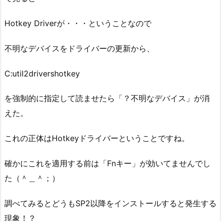
Hotkey Driverが・・・ということなので
不明なデバイスをドライバーの更新から、
C:util2drivershotkey
を強制的に指定して読ませたら「？不明なデバイス」が消
えた。
これの正体はHotkeyドライバーということですね。
確かにこれを適用する前は「Fnキー」が効いてませんでし
た（＾＿＾；）
調べてみるとどうもSP2以降をインストールすると発生する
現象！？