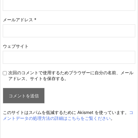
メールアドレス
*
ウェブサイト
次回のコメントで使用するためブラウザーに自分の名前、メール
アドレス、サイトを保存する。
このサイトはスパムを低減するために Akismet を使っています。
コ
メントデータの処理方法の詳細はこちらをご覧ください
。