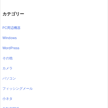
カテゴリー
PC周辺機器
Windows
WordPress
その他
カメラ
パソコン
フィッシングメール
小ネタ