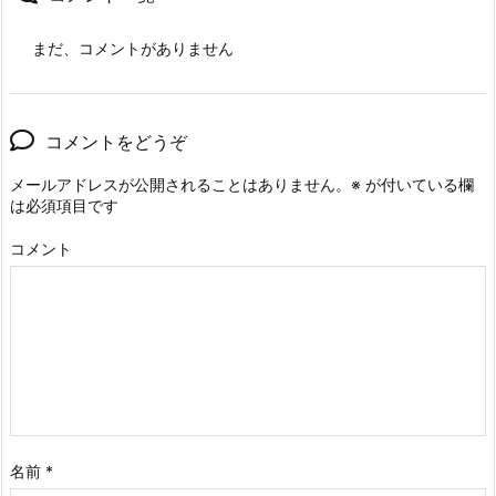
まだ、コメントがありません
コメントをどうぞ
メールアドレスが公開されることはありません。
※
が付いている欄
は必須項目です
コメント
名前
*