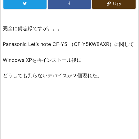
Copy
完全に備忘録ですが。。。
Panasonic Let’s note CF-Y5 （CF-Y5KW8AXR）に関して
Windows XPを再インストール後に
どうしても判らないデバイスが２個現れた。