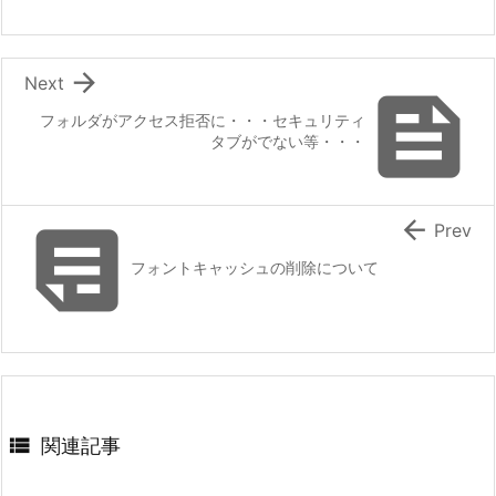

Next

フォルダがアクセス拒否に・・・セキュリティ
タブがでない等・・・


Prev
フォントキャッシュの削除について

関連記事