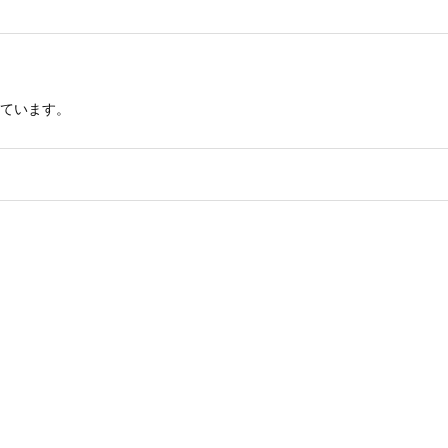
ています。