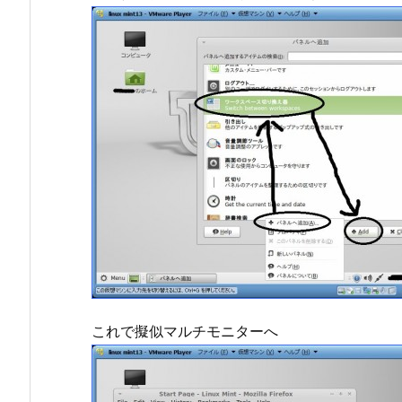
これで擬似マルチモニターへ