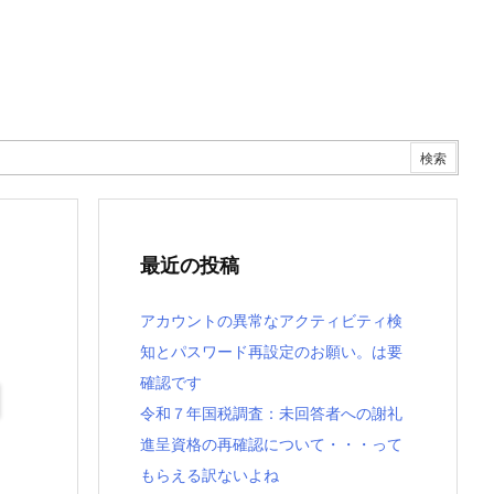
最近の投稿
アカウントの異常なアクティビティ検
知とパスワード再設定のお願い。は要
確認です
令和７年国税調査：未回答者への謝礼
進呈資格の再確認について・・・って
もらえる訳ないよね