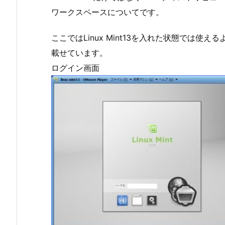
ワークスペースについてです。
ここではLinux Mint13を入れた状態では
載せています。
ログイン画面