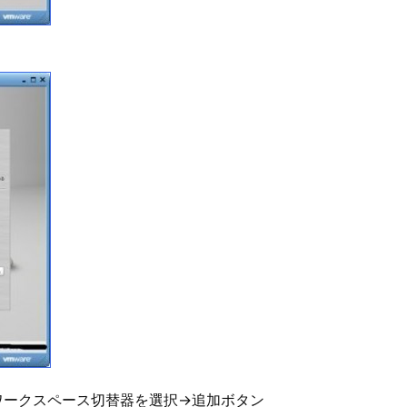
ワークスペース切替器を選択→追加ボタン