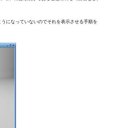
使えるようになっていないのでそれを表示させる手順を