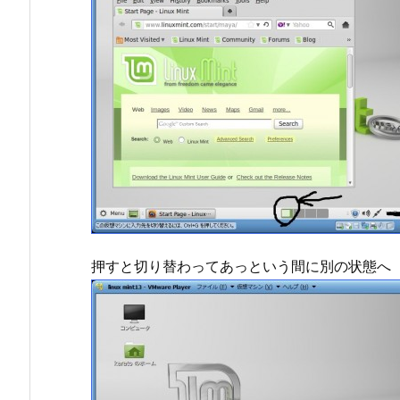
押すと切り替わってあっという間に別の状態へ