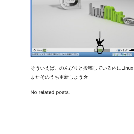
そういえば、のんびりと投稿している内にLinux Mi
またそのうち更新しよう☆
No related posts.