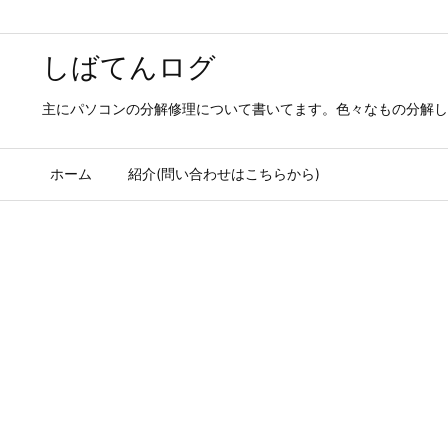
しばてんログ
主にパソコンの分解修理について書いてます。色々なもの分解し
ホーム
紹介(問い合わせはこちらから)