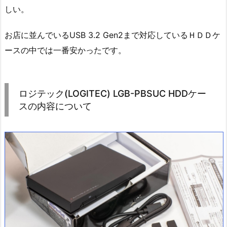
しい。
お店に並んでいるUSB 3.2 Gen2まで対応しているＨＤＤケ
ースの中では一番安かったです。
ロジテック(LOGITEC) LGB-PBSUC HDDケー
スの内容について