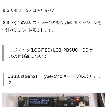
変なガタツキなどはありません。
ＳＳＤなどの薄いストレージの場合は固定用クッションを
つければさらに固定されます。
ロジテック(LOGITEC) LGB-PBSUC HDDケー
スの付属品について
USB3.2(Gen2) Type-C to Aケーブルのチェッ
ク