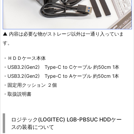
▲ 内容は必要な物がストレージ以外は一通り入っていま
す。
・ＨＤＤケース本体
・USB3.2(Gen2) Type-C to Cケーブル 約50cm 1本
・USB3.2(Gen2) Type-C to Aケーブル 約50cm 1本
・固定用クッション ２個
・取扱説明書
ロジテック(LOGITEC) LGB-PBSUC HDDケー
スの装着について