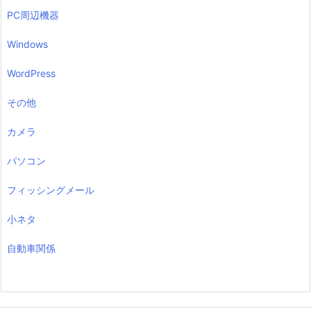
PC周辺機器
Windows
WordPress
その他
カメラ
パソコン
フィッシングメール
小ネタ
自動車関係