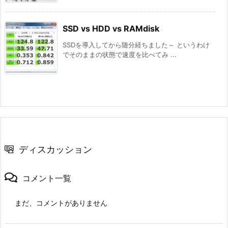
SSD vs HDD vs RAMdisk
SSDを導入してから随分経ちました～ というわけ
でそのままの状態で速度を比べてみ ...
ディスカッション
コメント一覧
まだ、コメントがありません