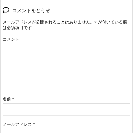
コメントをどうぞ
メールアドレスが公開されることはありません。
※
が付いている欄
は必須項目です
コメント
名前
*
メールアドレス
*