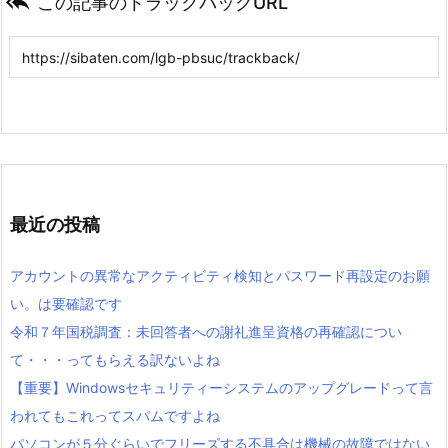

この記事のトラックバックURL
最近の投稿
アカウントの異常なアクティビティ検知とパスワード再設定のお願
い。は要確認です
令和７年国税調査：未回答者への謝礼進呈資格の再確認につい
て・・・ってもらえる訳ないよね
【重要】Windowsセキュリティーシステムのアップグレードって言
われてもこれってスパムですよね
パソコンが５分ぐらいでフリーズする不具合は機械の故障ではない