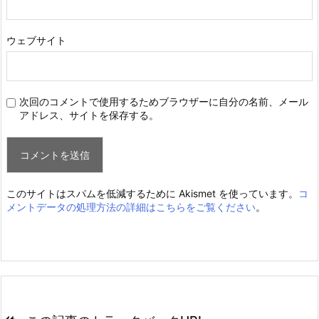
ウェブサイト
次回のコメントで使用するためブラウザーに自分の名前、メール
アドレス、サイトを保存する。
このサイトはスパムを低減するために Akismet を使っています。
コ
メントデータの処理方法の詳細はこちらをご覧ください
。