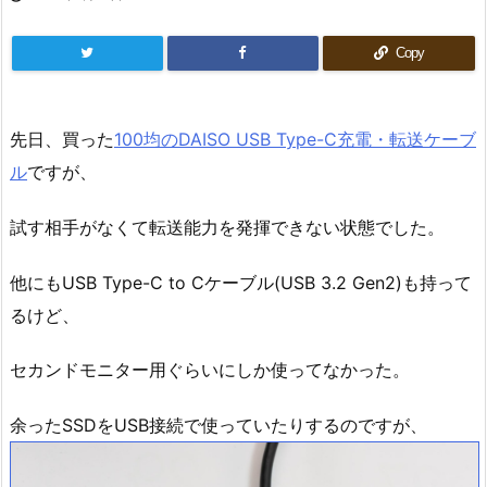
Copy
先日、買った
100均のDAISO USB Type-C充電・転送ケーブ
ル
ですが、
試す相手がなくて転送能力を発揮できない状態でした。
他にもUSB Type-C to Cケーブル(USB 3.2 Gen2)も持って
るけど、
セカンドモニター用ぐらいにしか使ってなかった。
余ったSSDをUSB接続で使っていたりするのですが、