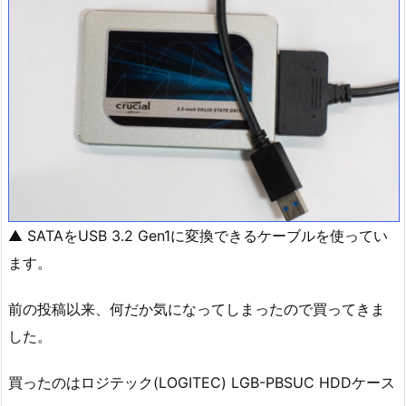
▲ SATAをUSB 3.2 Gen1に変換できるケーブルを使ってい
ます。
前の投稿以来、何だか気になってしまったので買ってきま
した。
買ったのはロジテック(LOGITEC) LGB-PBSUC HDDケース