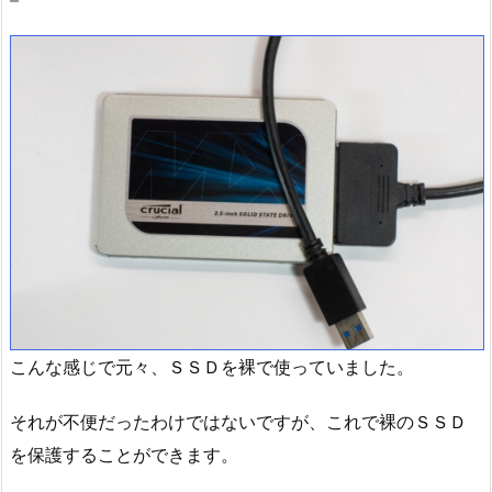
こんな感じで元々、ＳＳＤを裸で使っていました。
それが不便だったわけではないですが、これで裸のＳＳＤ
を保護することができます。