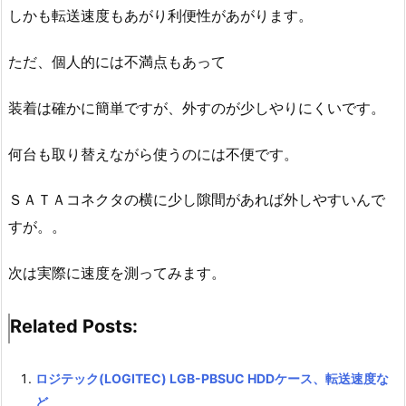
しかも転送速度もあがり利便性があがります。
ただ、個人的には不満点もあって
装着は確かに簡単ですが、外すのが少しやりにくいです。
何台も取り替えながら使うのには不便です。
ＳＡＴＡコネクタの横に少し隙間があれば外しやすいんで
すが。。
次は実際に速度を測ってみます。
Related Posts:
ロジテック(LOGITEC) LGB-PBSUC HDDケース、転送速度な
ど