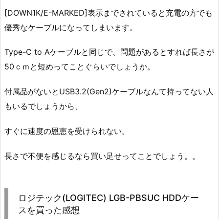
[DOWN1K/E-MARKED]表示までされていると充電の方でも
優秀なケーブルになってしまいます。
Type-C to Aケーブルと同じで、問題があるとすれば長さが
50ｃｍと短めってことぐらいでしょうか。
付属品がないとUSB3.2(Gen2)ケーブルなんて持ってない人
もいるでしょうから、
すぐに速度の恩恵を受けられない。
長さで不便を感じるなら買い足せってことでしょう。。
ロジテック(LOGITEC) LGB-PBSUC HDDケー
スを買った感想