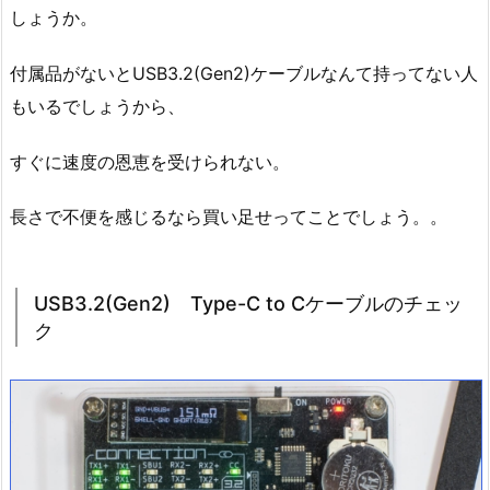
しょうか。
付属品がないとUSB3.2(Gen2)ケーブルなんて持ってない人
もいるでしょうから、
すぐに速度の恩恵を受けられない。
長さで不便を感じるなら買い足せってことでしょう。。
USB3.2(Gen2) Type-C to Cケーブルのチェッ
ク