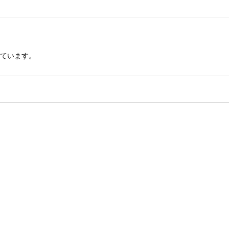
ています。