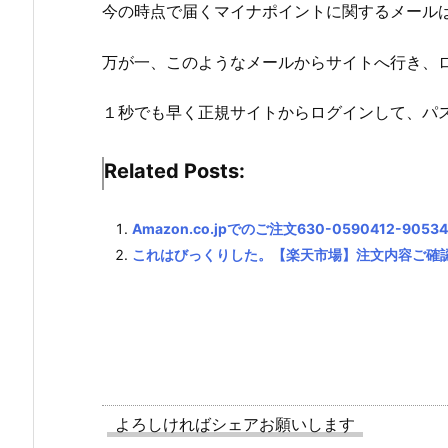
今の時点で届くマイナポイントに関するメール
万が一、このようなメールからサイトへ行き、
１秒でも早く正規サイトからログインして、パ
Related Posts:
Amazon.co.jpでのご注文630-0590412-9
これはびっくりした。【楽天市場】注文内容ご確認
よろしければシェアお願いします