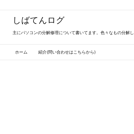
しばてんログ
主にパソコンの分解修理について書いてます。色々なもの分解し
ホーム
紹介(問い合わせはこちらから)