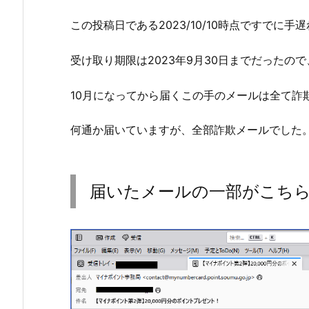
この投稿日である2023/10/10時点ですでに手
受け取り期限は2023年9月30日までだったので
10月になってから届くこの手のメールは全て詐
何通か届いていますが、全部詐欺メールでした
届いたメールの一部がこち