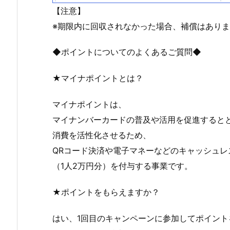
【注意】
※期限内に回収されなかった場合、補償はあり
◆ポイントについてのよくあるご質問◆
★マイナポイントとは？
マイナポイントは、
マイナンバーカードの普及や活用を促進すると
消費を活性化させるため、
QRコード決済や電子マネーなどのキャッシュ
（1人2万円分）を付与する事業です。
★ポイントをもらえますか？
はい、1回目のキャンペーンに参加してポイント