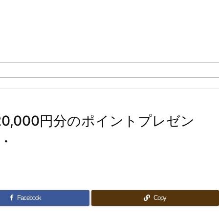
0,000円分のポイントプレゼン
・
Facebook
Copy