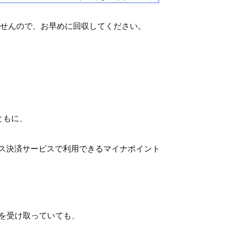
ませんので、お早めに回収してください。
ともに、
レス決済サービスで利用できるマイナポイント
を受け取っていても、