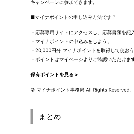
キャンペーンに参加できます。
■マイナポイントの申し込み方法です？
・応募専用サイトにアクセスし、応募書類を記入
・マイナポイントの申込みをしよう。
・20,000円分 マイナポイントを取得して使お
・ポイントはマイページよりご確認いただけま
保有ポイントを見る >
© マイナポイント事務局 All Rights Reserved.
まとめ