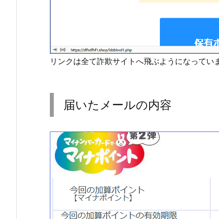
リンクは全て詐欺サイトへ飛ぶようになってい
届いたメールの内容