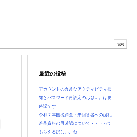
最近の投稿
アカウントの異常なアクティビティ検
知とパスワード再設定のお願い。は要
確認です
令和７年国税調査：未回答者への謝礼
進呈資格の再確認について・・・って
もらえる訳ないよね