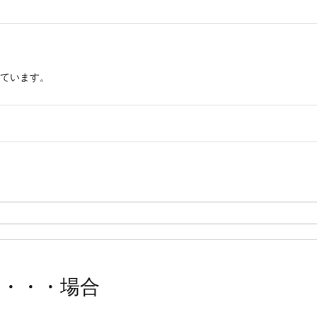
ています。
・・・場合