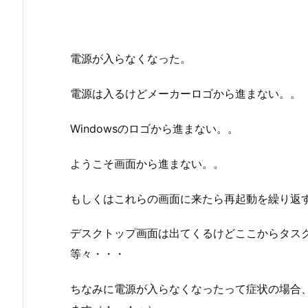
電源が入らなくなった。
電源は入るけどメーカーロゴから進まない。。
Windowsのロゴから進まない。。
ようこそ画面から進まない。。
もしくはこれらの画面に来たら再起動を繰り返
デスクトップ画面は出てくるけどここからタス
等々・・・
ちなみに電源が入らなくなったって症状の場合