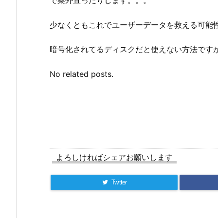
少なくともこれでユーザーデータを救える可能
暗号化されてるディスクだと使えない方法です
No related posts.
よろしければシェアお願いします
Twitter