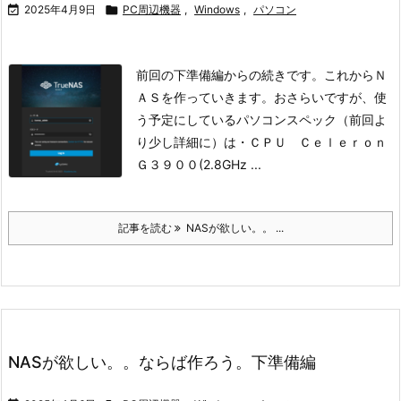

2025年4月9日

PC周辺機器
,
Windows
,
パソコン
前回の下準備編からの続きです。
これからＮ
ＡＳを作っていきます。
おさらいですが、
使
う予定にしているパソコンスペック（前回よ
り少し詳細に）は
・ＣＰＵ Ｃｅｌｅｒｏｎ
Ｇ３９００(2.8GHz ...
記事を読む
NASが欲しい。。 ...
NASが欲しい。。ならば作ろう。下準備編