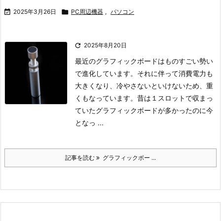

2025年3月26日

PC周辺機器
,
パソコン

2025年8月20日
最近のグラフィックボードはものすごい勢い
で進化しています。
それに伴って消費電力も
大きくなり、冷やさないといけないため、重
くもなっています。
昔は１スロットで収まっ
ていたグラフィックボードが多かったのに今
となっ ...
記事を読む
グラフィックボー ...