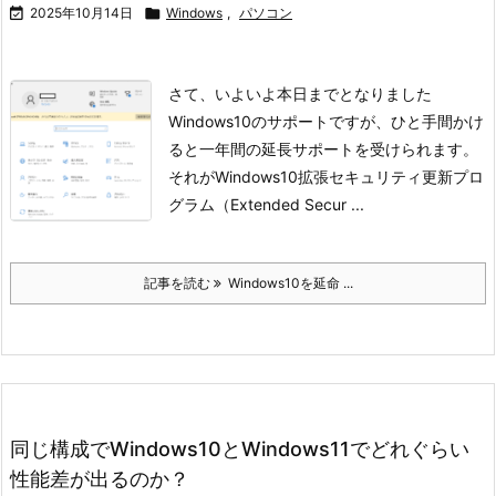

2025年10月14日

Windows
,
パソコン
さて、いよいよ本日までとなりました
Windows10のサポートですが、
ひと手間かけ
ると一年間の延長サポートを受けられます。
それがWindows10拡張セキュリティ更新プロ
グラム（Extended Secur ...
記事を読む
Windows10を延命 ...
同じ構成でWindows10とWindows11でどれぐらい
性能差が出るのか？