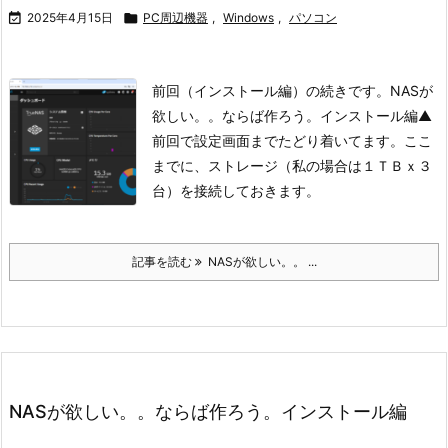

2025年4月15日

PC周辺機器
,
Windows
,
パソコン
前回（インストール編）の続きです。NASが
欲しい。。ならば作ろう。インストール編
▲
前回で設定画面までたどり着いてます。
ここ
までに、ストレージ（私の場合は１ＴＢｘ３
台）を接続しておきます。
記事を読む
NASが欲しい。。 ...
NASが欲しい。。ならば作ろう。インストール編