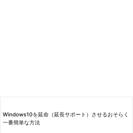
Windows10を延命（延長サポート）させるおそらく
一番簡単な方法