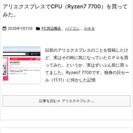
アリエクスプレスでCPU（Ryzen7 7700）を買って
みた。

2025年1月11日

PC周辺機器
,
パソコン
,
小ネタ
以前のアリエクスプレスのことを投稿したけ
ど、実はその時に気になっていたＣＰＵを買
ってみた。
というか、実はずいぶん前に買っ
てました。Ryzen7 7700です。
独身の日セー
ル（11.11）に何かした記憶
記事を読む
アリエクスプレス ...