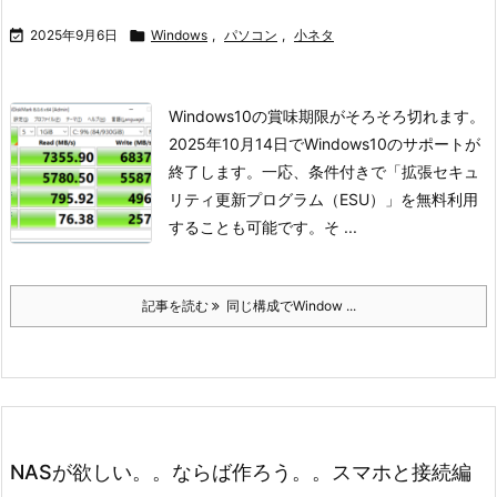

2025年9月6日

Windows
,
パソコン
,
小ネタ
Windows10の賞味期限がそろそろ切れます。
2025年10月14日でWindows10のサポートが
終了します。
一応、条件付きで「拡張セキュ
リティ更新プログラム（ESU）」を無料利用
することも可能です。
そ ...
記事を読む
同じ構成でWindow ...
NASが欲しい。。ならば作ろう。。スマホと接続編