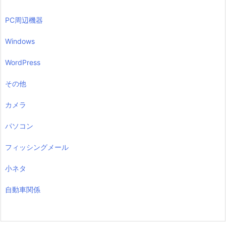
PC周辺機器
Windows
WordPress
その他
カメラ
パソコン
フィッシングメール
小ネタ
自動車関係