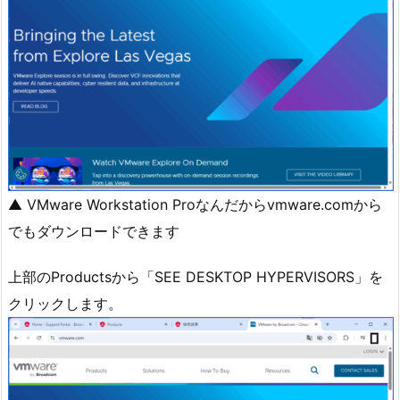
▲ VMware Workstation Proなんだからvmware.comから
でもダウンロードできます
上部のProductsから「SEE DESKTOP HYPERVISORS」を
クリックします。