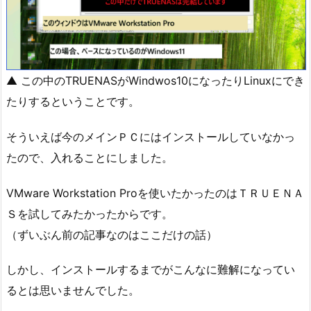
▲ この中のTRUENASがWindwos10になったりLinuxにでき
たりするということです。
そういえば今のメインＰＣにはインストールしていなかっ
たので、入れることにしました。
VMware Workstation Proを使いたかったのはＴＲＵＥＮＡ
Ｓを試してみたかったからです。
（ずいぶん前の記事なのはここだけの話）
しかし、インストールするまでがこんなに難解になってい
るとは思いませんでした。