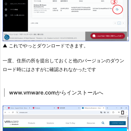
▲ これでやっとダウンロードできます。
一度、住所の所を提出しておくと他のバージョンのダウン
ロード時にはさすがに確認されなかったです
www.vmware.comからインストールへ