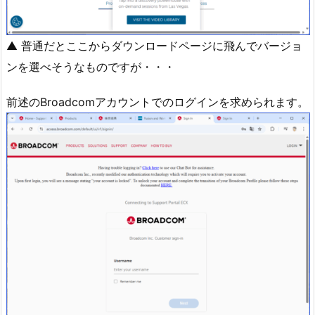
▲ 普通だとここからダウンロードページに飛んでバージョ
ンを選べそうなものですが・・・
前述のBroadcomアカウントでのログインを求められます。