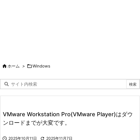

ホーム
>

Windows
VMware Workstation Pro(VMware Player)はダウ
ンロードまでが大変です。

2025年10月11日

2025年11月7日