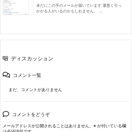
未だにこの手のメールが届いています 運悪く引っ
かかる人がいるのかもしれません。 ...
ディスカッション
コメント一覧
まだ、コメントがありません
コメントをどうぞ
メールアドレスが公開されることはありません。
※
が付いている欄
は必須項目です