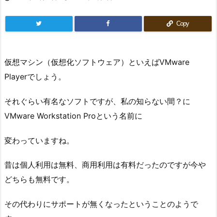
Copy
仮想マシン（仮想化ソフトウェア）といえばVMware
Playerでしょう。
それぐらい有名なソフトですが、私の知らない間？に
VMware Workstation Proという名前に
変わっていますね。
昔は個人利用は無料、商用利用は有料だったのですが今や
どちらも無料です。
その代わりにサポートが無くなったということのようで