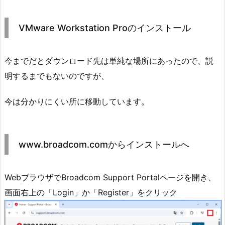
VMware Workstation Proのインストール
今までだとダウンロード先は単純な場所にあったので、説
明するまでもないのですが、
今は分かりにくい所に移動しています。
www.broadcom.comからインストールへ
WebブラウザでBroadcom Support Portalページを開き、
画面右上の「Login」か「Register」をクリック