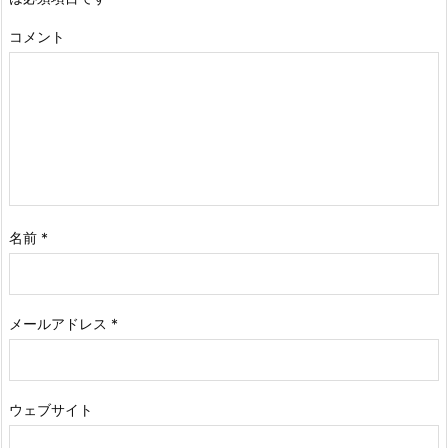
コメント
名前
*
メールアドレス
*
ウェブサイト