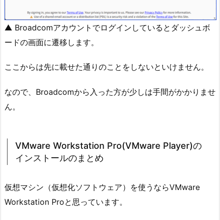
▲ Broadcomアカウントでログインしているとダッシュボ
ードの画面に遷移します。
ここからは先に載せた通りのことをしないといけません。
なので、Broadcomから入った方が少しは手間がかかりませ
ん。
VMware Workstation Pro(VMware Player)の
インストールのまとめ
仮想マシン（仮想化ソフトウェア）を使うならVMware
Workstation Proと思っています。