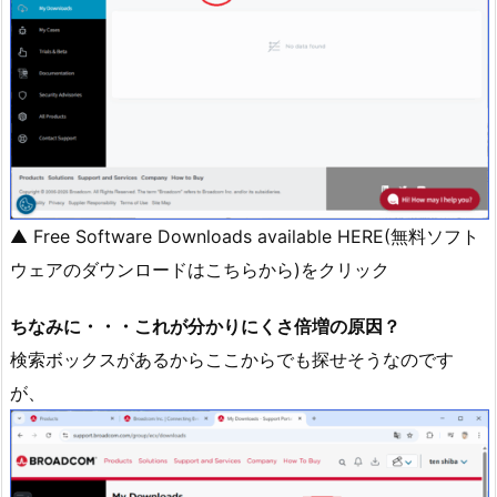
▲ Free Software Downloads available HERE(無料ソフト
ウェアのダウンロードはこちらから)をクリック
ちなみに・・・これが分かりにくさ倍増の原因？
検索ボックスがあるからここからでも探せそうなのです
が、