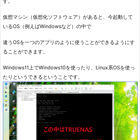
す。
仮想マシン（仮想化ソフトウェア）があると、今起動して
いるOS（例えばWindowsなど）の中で
違うOSを一つのアプリのように使うことができるようにす
ることができます。
Windows11上でWindows10を使ったり、Linux系OSを使っ
たりというできるということです。