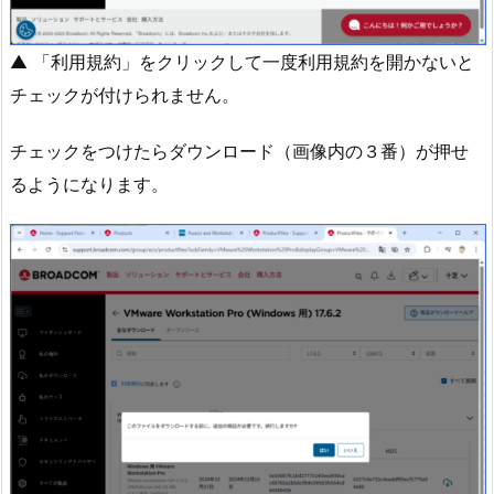
▲ 「利用規約」をクリックして一度利用規約を開かないと
チェックが付けられません。
チェックをつけたらダウンロード（画像内の３番）が押せ
るようになります。