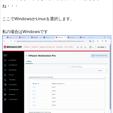
ね・・・
ここでWindowsかLinuxを選択します。
私の場合はWindowsです