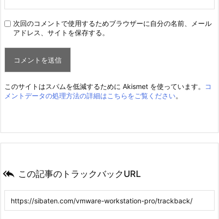
次回のコメントで使用するためブラウザーに自分の名前、メール
アドレス、サイトを保存する。
このサイトはスパムを低減するために Akismet を使っています。
コ
メントデータの処理方法の詳細はこちらをご覧ください
。

この記事のトラックバックURL