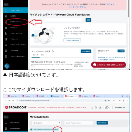
▲ 日本語翻訳かけてます。
ここでマイダウンロードを選択します。