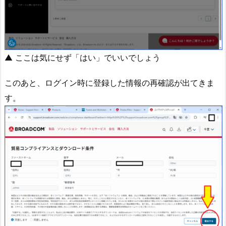
▲ ここは気にせず「はい」でいいでしょう
このあと、ログイン時に登録した情報の再確認が出てきま
す。