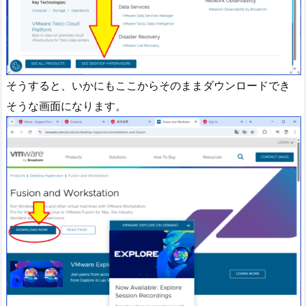
そうすると、いかにもここからそのままダウンロードでき
そうな画面になります。