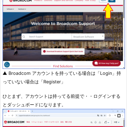
▲ Broadcom アカウントを持っている場合は「Login」持
っていない場合は「Register」
ひとまず、アカウントは持ってる前提で・・ログインする
とダッシュボードになります。