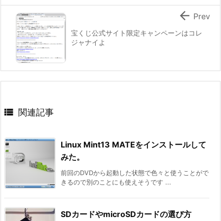

Prev
宝くじ公式サイト限定キャンペーンはコレ
ジャナイよ

関連記事
Linux Mint13 MATEをインストールして
みた。
前回のDVDから起動した状態で色々と使うことがで
きるので別のことにも使えそうです ...
SDカードやmicroSDカードの選び方