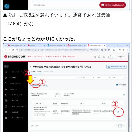
▲ 試しに17.6.2を選んでいます。通常であれば最新
（17.6.4）かな
ここがちょっとわかりにくかった。