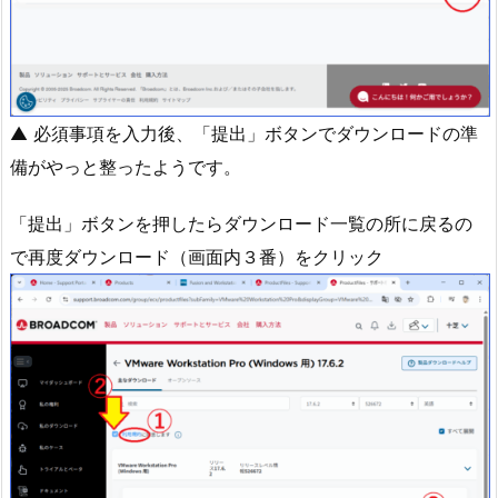
▲ 必須事項を入力後、「提出」ボタンでダウンロードの準
備がやっと整ったようです。
「提出」ボタンを押したらダウンロード一覧の所に戻るの
で再度ダウンロード（画面内３番）をクリック