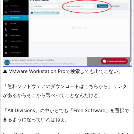
▲ VMware Workstation Proで検索しても出てこない。
「無料ソフトウェアのダウンロードはこちらから」リンク
があるからそこから選べってことなんだけど、
「All Divisions」の中からでも「Free Software」を選択で
きるようになっていればねぇ。