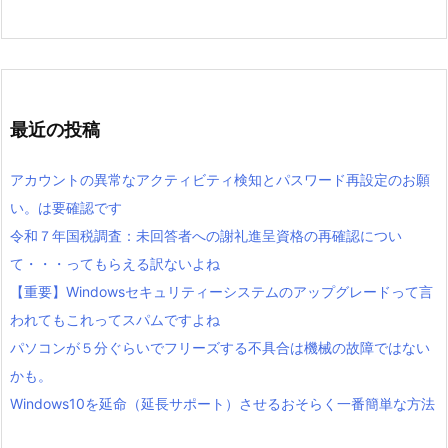
最近の投稿
アカウントの異常なアクティビティ検知とパスワード再設定のお願
い。は要確認です
令和７年国税調査：未回答者への謝礼進呈資格の再確認につい
て・・・ってもらえる訳ないよね
【重要】Windowsセキュリティーシステムのアップグレードって言
われてもこれってスパムですよね
パソコンが５分ぐらいでフリーズする不具合は機械の故障ではない
かも。
Windows10を延命（延長サポート）させるおそらく一番簡単な方法