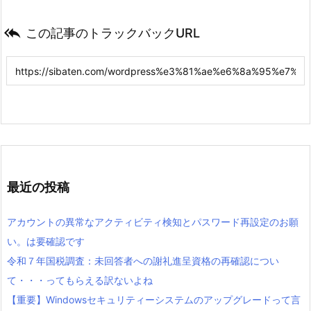

この記事のトラックバックURL
最近の投稿
アカウントの異常なアクティビティ検知とパスワード再設定のお願
い。は要確認です
令和７年国税調査：未回答者への謝礼進呈資格の再確認につい
て・・・ってもらえる訳ないよね
【重要】Windowsセキュリティーシステムのアップグレードって言