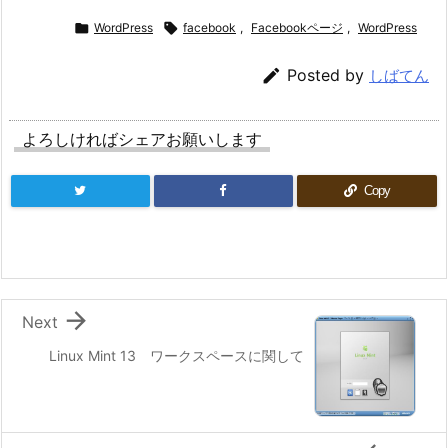

WordPress

facebook
,
Facebookページ
,
WordPress

Posted by
しばてん
よろしければシェアお願いします
Copy

Next
Linux Mint 13 ワークスペースに関して