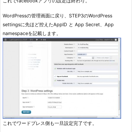
これでfacebookアプリの設定は終わり。
WordPressの管理画面に戻り、STEP3のWordPress
settingsに先ほど控えたAppID と App Secret、App
namespaceを記載します。
これでワードプレス側も一旦設定完了です。