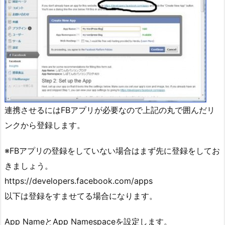
連携させるにはFBアプリが必要なので上記の丸で囲んだリ
ンクから登録します。
※FBアプリの登録をしていない場合はまず先に登録をしてお
きましょう。
https://developers.facebook.com/apps
以下は登録をすませてる場合になります。
App NameとApp Namespaceを設定します。