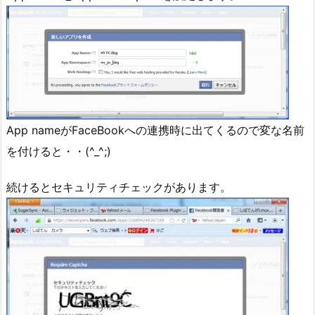
App nameがFaceBookへの連携時に出てくるので変な名前
を付けると・・(^_^;)
続けるとセキュリティチェックがあります。