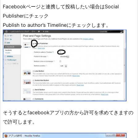
Facebookページと連携して投稿したい場合はSocial
Publisherにチェック
Publish to author’s Timelineにチェックします。
そうするとfacebookアプリの方から許可を求めてきますの
で許可します。