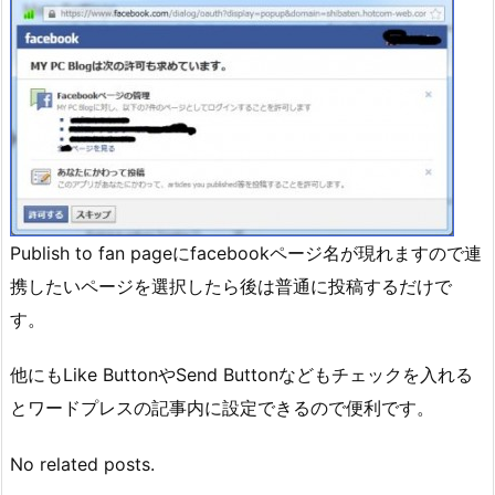
Publish to fan pageにfacebookページ名が現れますので連
携したいページを選択したら後は普通に投稿するだけで
す。
他にもLike ButtonやSend Buttonなどもチェックを入れる
とワードプレスの記事内に設定できるので便利です。
No related posts.