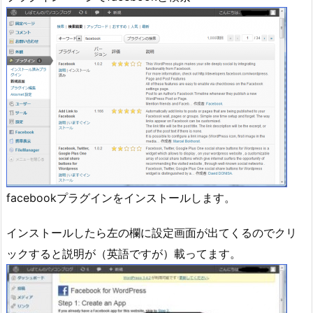
facebookプラグインをインストールします。
インストールしたら左の欄に設定画面が出てくるのでクリ
ックすると説明が（英語ですが）載ってます。