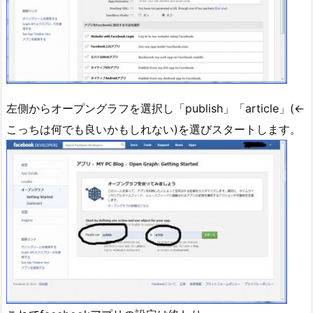
左側からオープングラフを選択し「publish」「article」(←
こっちは何でも良いかもしれない)を選びスタートします。