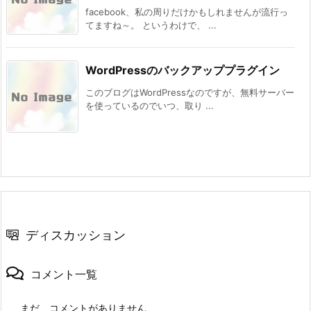
facebook、私の周りだけかもしれませんが流行っ
てますね～。 というわけで、 ...
WordPressのバックアッププラグイン
このブログはWordPressなのですが、無料サーバー
を使っているのでいつ、取り ...
ディスカッション
コメント一覧
まだ、コメントがありません