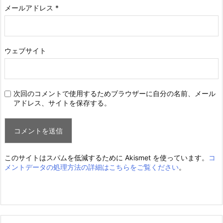
メールアドレス
*
ウェブサイト
次回のコメントで使用するためブラウザーに自分の名前、メール
アドレス、サイトを保存する。
このサイトはスパムを低減するために Akismet を使っています。
コ
メントデータの処理方法の詳細はこちらをご覧ください
。