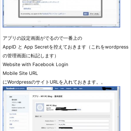
アプリの設定画面がでるので一番上の
AppID と App Secretを控えておきます（これをwordpress
の管理画面に転記します）
Website with Facebook Login
Mobile Site URL
にWordpressのサイトURLを入れておきます。。