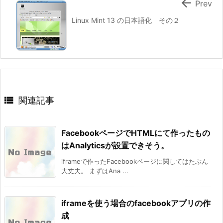

Prev
Linux Mint 13 の日本語化 その２

関連記事
FacebookページでHTMLにて作ったもの
はAnalyticsが設置できそう。
iframeで作ったFacebookページに関してはたぶん
大丈夫。 まずはAna ...
iframeを使う場合のfacebookアプリの作
成