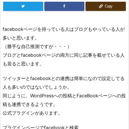
Copy
facebookページを持っている人はブログもやっている人が
多いと思います。
（勝手な自己推測ですが・・・）
ブログとfacebookページの両方に同じ記事を載せている人
も居ると思います。
ツイッターとfacebookとの連携は簡単になので設定してる
人も多いのではないでしょうか。
同じように、WordPressへの投稿とFaceBookページへの投
稿も連携できるようです。
公式プラグインがあります。
プラグインページでfacebookと検索