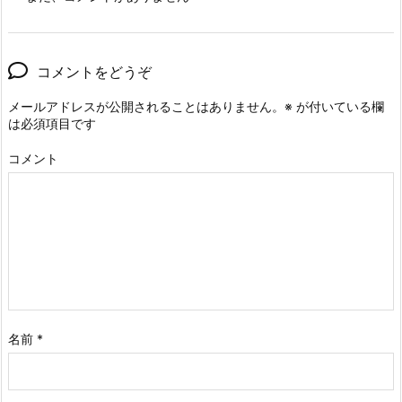
コメントをどうぞ
メールアドレスが公開されることはありません。
※
が付いている欄
は必須項目です
コメント
名前
*