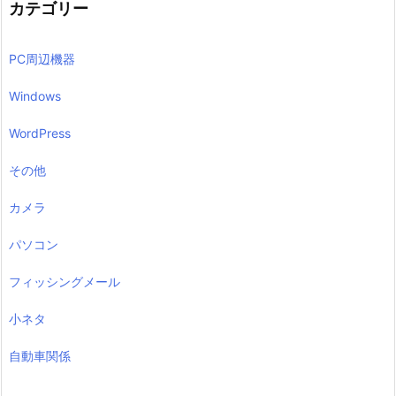
カテゴリー
PC周辺機器
Windows
WordPress
その他
カメラ
パソコン
フィッシングメール
小ネタ
自動車関係