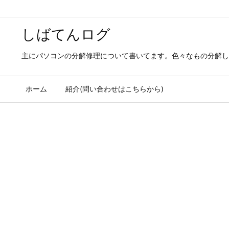
しばてんログ
主にパソコンの分解修理について書いてます。色々なもの分解し
ホーム
紹介(問い合わせはこちらから)