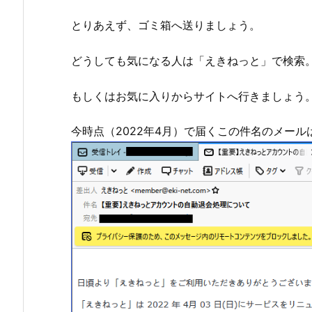
とりあえず、ゴミ箱へ送りましょう。
どうしても気になる人は「えきねっと」で検索
もしくはお気に入りからサイトへ行きましょう
今時点（2022年4月）で届くこの件名のメー