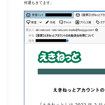
何通もきてます。