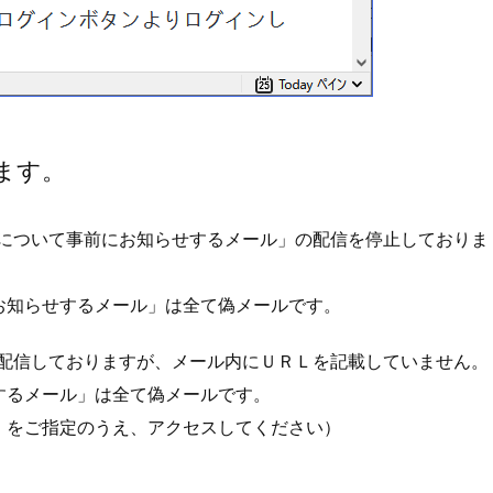
ます。
について事前にお知らせするメール」の配信を停止しておりま
お知らせするメール」は全て偽メールです。
配信しておりますが、メール内にＵＲＬを記載していません。
するメール」は全て偽メールです。
」をご指定のうえ、アクセスしてください）