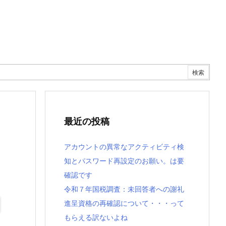
最近の投稿
アカウントの異常なアクティビティ検
知とパスワード再設定のお願い。は要
確認です
令和７年国税調査：未回答者への謝礼
進呈資格の再確認について・・・って
もらえる訳ないよね