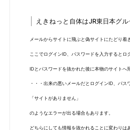
えきねっと自体はJR東日本グ
メールからサイトに飛ぶと偽サイトにたどり着
ここでログインID、パスワードを入力するとロ
IDとパスワードを抜かれた後に本物のサイトへ
・・・出来の悪いメールだとログインID、パス
「サイトがありません」
のようなエラーが出る場合もあります。
どちらにしても情報を抜かれることに変わりは