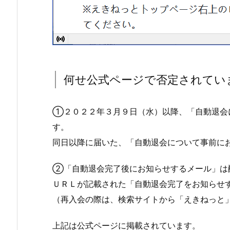
何せ公式ページで否定されてい
①２０２２年３月９日（水）以降、「自動退会
す。
同日以降に届いた、「自動退会について事前に
②「自動退会完了後にお知らせするメール」は
ＵＲＬが記載された「自動退会完了をお知らせ
（再入会の際は、検索サイトから「えきねっと
上記は公式ページに掲載されています。