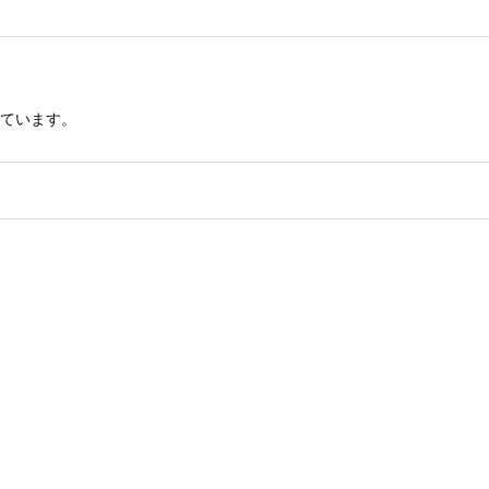
ています。