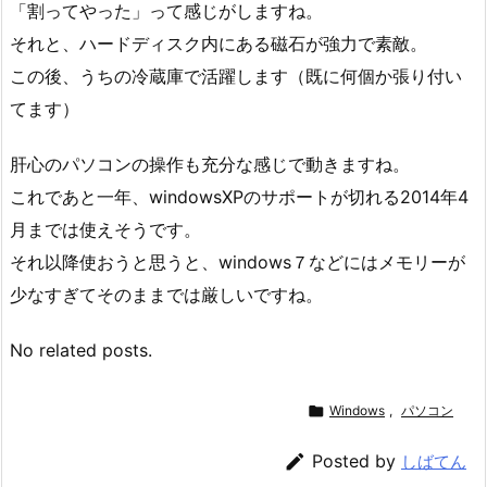
「割ってやった」って感じがしますね。
それと、ハードディスク内にある磁石が強力で素敵。
この後、うちの冷蔵庫で活躍します（既に何個か張り付い
てます）
肝心のパソコンの操作も充分な感じで動きますね。
これであと一年、windowsXPのサポートが切れる2014年4
月までは使えそうです。
それ以降使おうと思うと、windows７などにはメモリーが
少なすぎてそのままでは厳しいですね。
No related posts.

Windows
,
パソコン

Posted by
しばてん