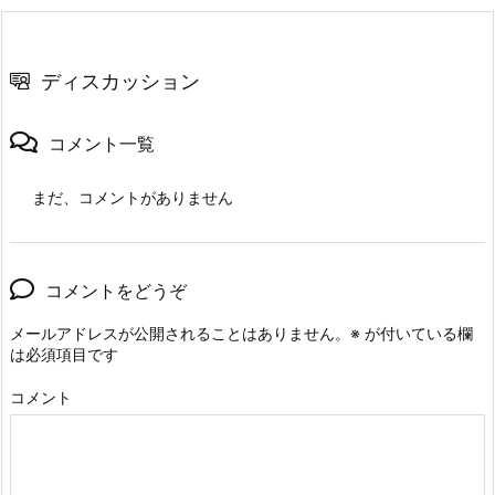
ディスカッション
コメント一覧
まだ、コメントがありません
コメントをどうぞ
メールアドレスが公開されることはありません。
※
が付いている欄
は必須項目です
コメント