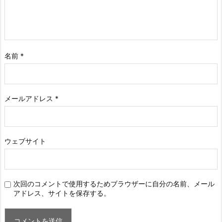
名前
*
メールアドレス
*
ウェブサイト
次回のコメントで使用するためブラウザーに自分の名前、メール
アドレス、サイトを保存する。