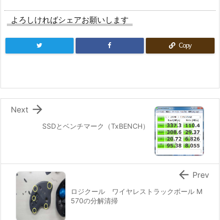
よろしければシェアお願いします
Copy

Next
SSDとベンチマーク（TxBENCH）

Prev
ロジクール ワイヤレストラックボール M
570の分解清掃