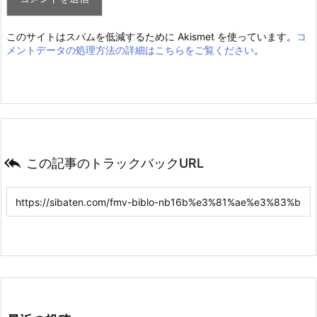
このサイトはスパムを低減するために Akismet を使っています。
コ
メントデータの処理方法の詳細はこちらをご覧ください
。

この記事のトラックバックURL