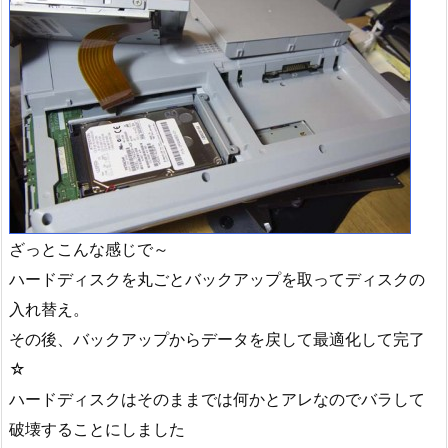
ざっとこんな感じで～
ハードディスクを丸ごとバックアップを取ってディスクの
入れ替え。
その後、バックアップからデータを戻して最適化して完了
☆
ハードディスクはそのままでは何かとアレなのでバラして
破壊することにしました