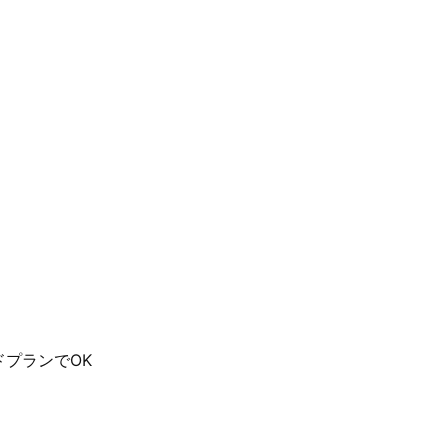
プランでOK