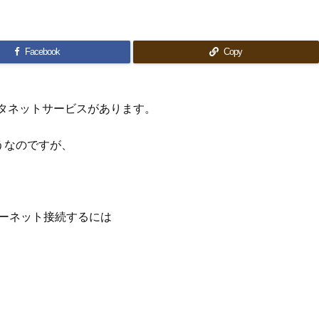
Facebook
Copy
タネットサービスがあります。
うなのですが、
ターネット接続するには