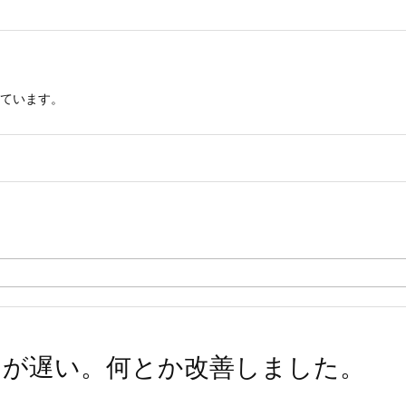
ています。
Fi)が遅い。何とか改善しました。