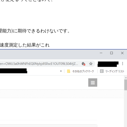
処理能力)に期待できるわけないです。
続して速度測定した結果がこれ