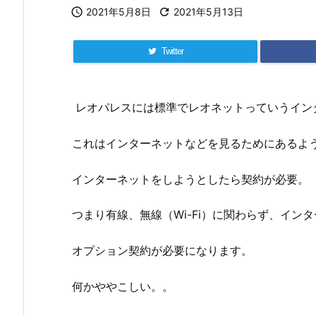

2021年5月8日

2021年5月13日
Twitter
レオパレスには標準でレオネットっていうイン
これはインターネットなどを見るためにあるよ
インターネットをしようとしたら契約が必要。
つまり有線、無線（Wi-Fi）に関わらず、イン
オプション契約が必要になります。
何かややこしい。。