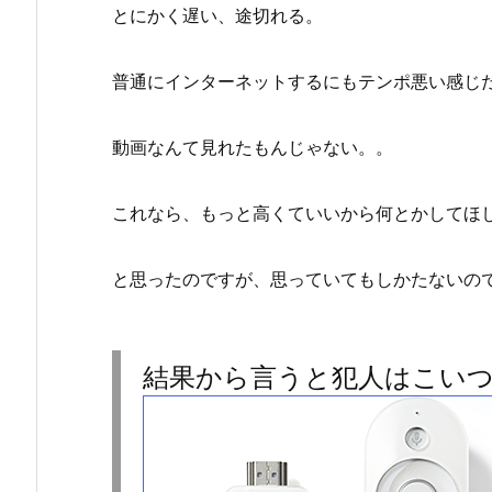
とにかく遅い、途切れる。
普通にインターネットするにもテンポ悪い感じ
動画なんて見れたもんじゃない。。
これなら、もっと高くていいから何とかしてほ
と思ったのですが、思っていてもしかたないの
結果から言うと犯人はこいつ（Li