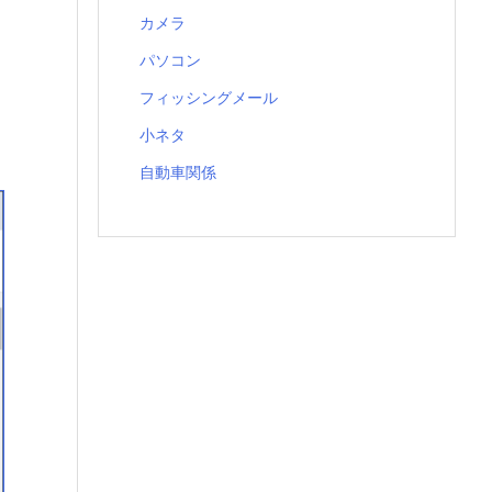
カメラ
パソコン
フィッシングメール
小ネタ
自動車関係