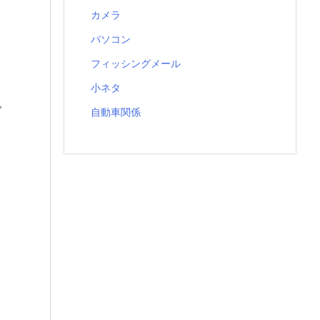
カメラ
パソコン
フィッシングメール
小ネタ
で
自動車関係