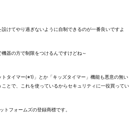
を設けてやり過ぎないように自制できるのが一番良いですよ
で機器の方で制限をつけるんですけどね～
トタイマー(※1)」とか「キッズタイマー」機能も悪意の無い
うことで、これを使っているからセキュリティに一役買ってい
ラットフォームズの登録商標です。