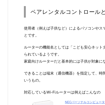
ペアレンタルコントロール
使用者（例えば子供など）によるパソコンやス
とです。
ルーターの機能名としては「こども安心ネットタ
られているようです。
家庭向けルーターだと基本的には子供が対象に
できることは端末（通信機器）を指定して、時
いうもの。
対応しているWi-Fiルーターは例えばこんなの
NECパーソナルコンピュータ Ate