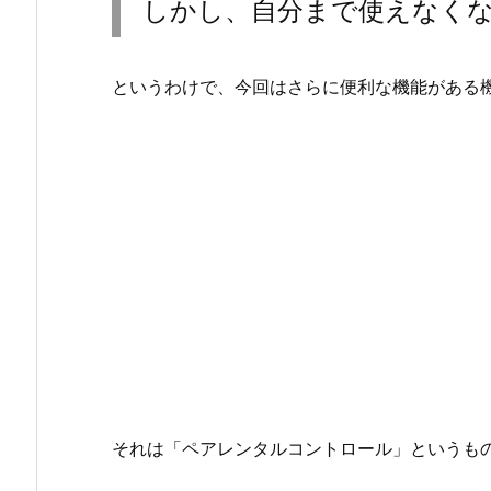
しかし、自分まで使えなく
というわけで、今回はさらに便利な機能がある
それは「ペアレンタルコントロール」というも