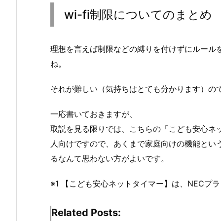
wi-fi制限についてのまとめ
理想を言えば制限などの縛りを付けずにルール
ね。
それが難しい（気持ちはとても分かります）の
一応書いておきますが、
取説を見る限りでは、こちらの「こども安心ネッ
人向けですので、あくまで家庭向けの機能とい
るなんて思わない方がよいです。
※1 【こども安心ネットタイマー】は、NECプ
Related Posts: