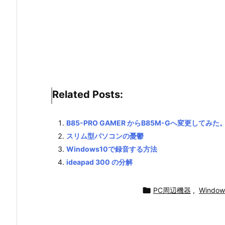
Related Posts:
B85-PRO GAMER からB85M-Gへ変更してみた
スリム型パソコンの憂鬱
Windows10で録音する方法
ideapad 300 の分解

PC周辺機器
,
Window