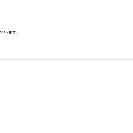
ています。