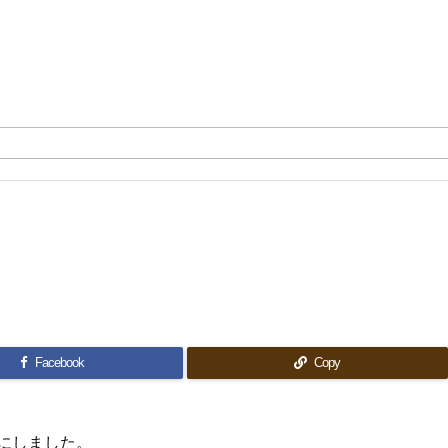
Facebook
Copy
にしました。