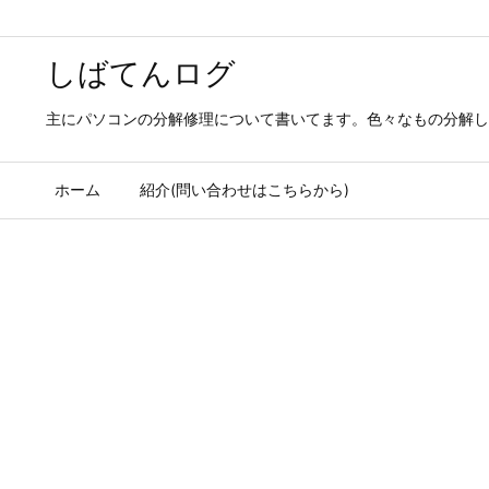
しばてんログ
主にパソコンの分解修理について書いてます。色々なもの分解し
ホーム
紹介(問い合わせはこちらから)