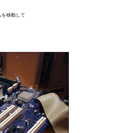
ムを移動して