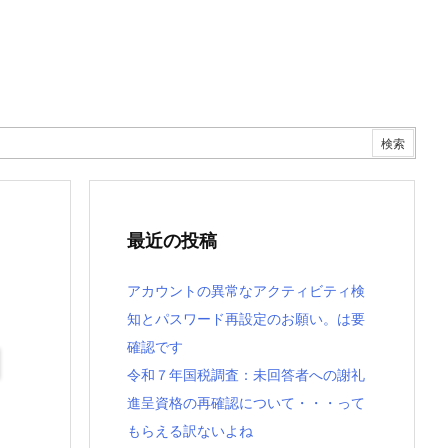
最近の投稿
アカウントの異常なアクティビティ検
知とパスワード再設定のお願い。は要
確認です
令和７年国税調査：未回答者への謝礼
進呈資格の再確認について・・・って
もらえる訳ないよね