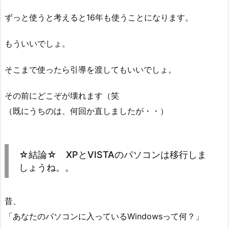
ずっと使うと考えると16年も使うことになります。
もういいでしょ。
そこまで使ったら引導を渡してもいいでしょ。
その前にどこぞが壊れます（笑
（既にうちのは、何回か直しましたが・・）
☆結論☆ XPとVISTAのパソコンは移行しま
しょうね。。
昔、
「あなたのパソコンに入っているWindowsって何？」