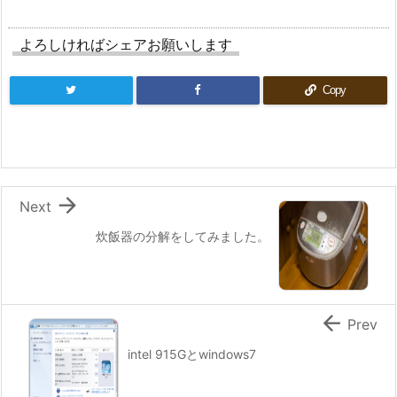
よろしければシェアお願いします
Copy

Next
炊飯器の分解をしてみました。

Prev
intel 915Gとwindows7