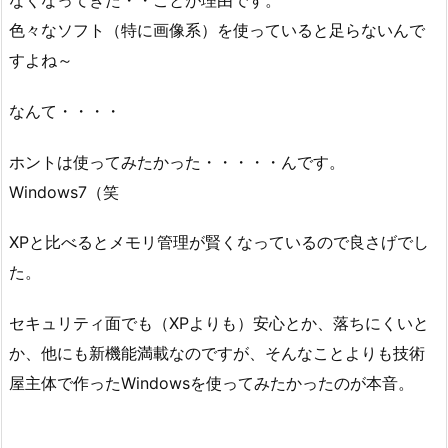
色々なソフト（特に画像系）を使っていると足らないんで
すよね～
なんて・・・・
ホントは使ってみたかった・・・・・んです。
Windows7（笑
XPと比べるとメモリ管理が賢くなっているので良さげでし
た。
セキュリティ面でも（XPよりも）安心とか、落ちにくいと
か、他にも新機能満載なのですが、そんなことよりも技術
屋主体で作ったWindowsを使ってみたかったのが本音。