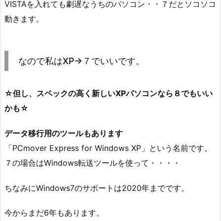
VISTAを入れても劇遅なうちのパソコン・・７だとソコソコ
動きます。
なので私はXP→７でいいです。
☆但し、スペックの高く新しいXPパソコンなら８でもいい
かも☆
データ移行用のツールもあります
「PCmover Express for Windows XP」という名前です。
７の場合はWindows転送ツールを使って・・・・
ちなみにWindows7のサポートは2020年までです。
今からまだ6年もあります。