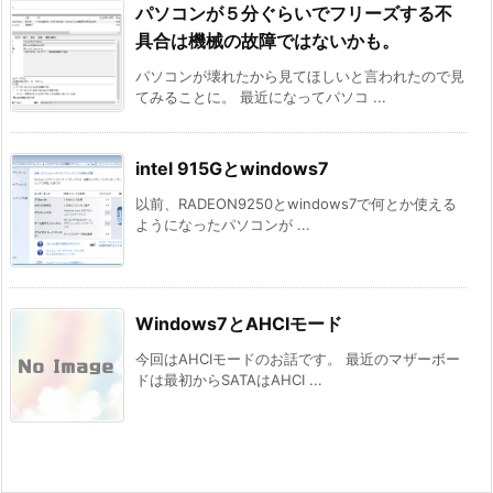
パソコンが５分ぐらいでフリーズする不
具合は機械の故障ではないかも。
パソコンが壊れたから見てほしいと言われたので見
てみることに。 最近になってパソコ ...
intel 915Gとwindows7
以前、RADEON9250とwindows7で何とか使える
ようになったパソコンが ...
Windows7とAHCIモード
今回はAHCIモードのお話です。 最近のマザーボー
ドは最初からSATAはAHCI ...