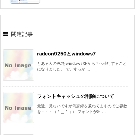

関連記事
radeon9250とwindows7
とある人のPCをwindowsXPから７へ移行すること
になりました。 で、すっか ...
フォントキャッシュの削除について
最近、見ないですが備忘録を兼ねてますのでご容赦
を・・・（＾＿＾；） フォントが出 ...