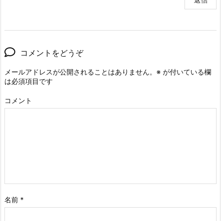
コメントをどうぞ
メールアドレスが公開されることはありません。
※
が付いている欄
は必須項目です
コメント
名前
*