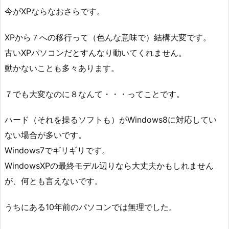
今がXPならなおさらです。
XPから７への移行って（色んな意味で）結構大変です。
古いXPパソコンだとすんなり動いてくれません。
動かないことも多々あります。
７でも大変なのに８なんて・・・ってことです。
ハード（それを操るソフトも）がWindows8に対応してい
ない場合が多いです。
Windows7でギリギリです。
WindowsXPの最終モデル辺りなら大丈夫かもしれません
が、何とも言えないです。
うちにある10年前のパソコンでは無理でした。