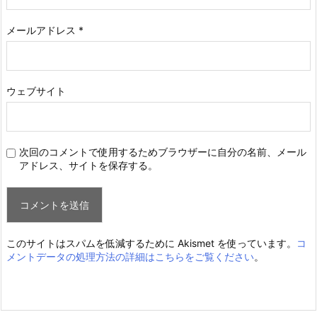
メールアドレス
*
ウェブサイト
次回のコメントで使用するためブラウザーに自分の名前、メール
アドレス、サイトを保存する。
このサイトはスパムを低減するために Akismet を使っています。
コ
メントデータの処理方法の詳細はこちらをご覧ください
。