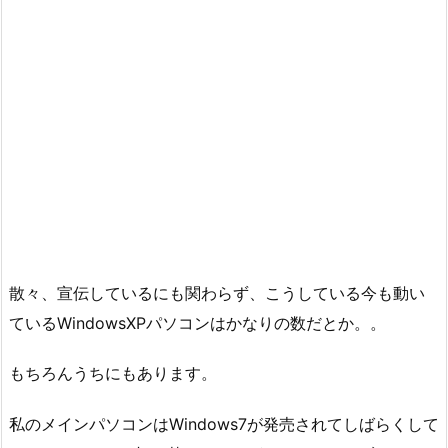
散々、宣伝しているにも関わらず、こうしている今も動い
ているWindowsXPパソコンはかなりの数だとか。。
もちろんうちにもあります。
私のメインパソコンはWindows7が発売されてしばらくして