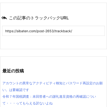

この記事のトラックバックURL
最近の投稿
アカウントの異常なアクティビティ検知とパスワード再設定のお願
い。は要確認です
令和７年国税調査：未回答者への謝礼進呈資格の再確認につい
て・・・ってもらえる訳ないよね