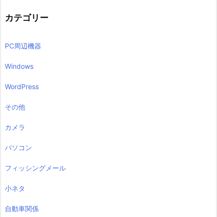
カテゴリー
PC周辺機器
Windows
WordPress
その他
カメラ
パソコン
フィッシングメール
小ネタ
自動車関係