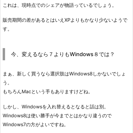
これは、現時点でのシェアが物語っているでしょう。
販売期間の差があるとはいえXPよりもかなり少ないようで
す。
今、変えるなら７よりもWindows８では？
まぁ、新しく買うなら選択肢はWindows8しかないでしょ
う。
もちろんMacという手もありますけどね。
しかし、Windowsを入れ替えるとなると話は別。
Windows8は使い勝手が今までとはかなり違うので
Windows7の方がよいですね。