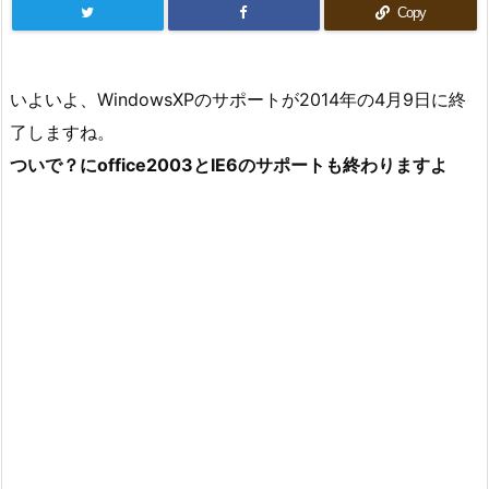
Copy
いよいよ、WindowsXPのサポートが2014年の4月9日に終
了しますね。
ついで？にoffice2003とIE6のサポートも終わりますよ