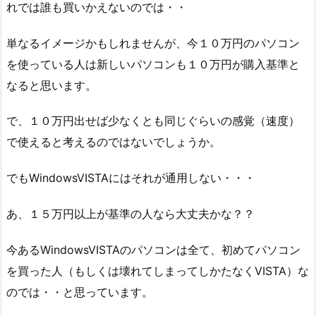
れでは誰も買いかえないのでは・・
単なるイメージかもしれませんが、今１０万円のパソコン
を使っている人は新しいパソコンも１０万円が購入基準と
なると思います。
で、１０万円出せば少なくとも同じぐらいの感覚（速度）
で使えると考えるのではないでしょうか。
でもWindowsVISTAにはそれが通用しない・・・
あ、１５万円以上が基準の人なら大丈夫かな？？
今あるWindowsVISTAのパソコンは全て、初めてパソコン
を買った人（もしくは壊れてしまってしかたなくVISTA）な
のでは・・と思っています。