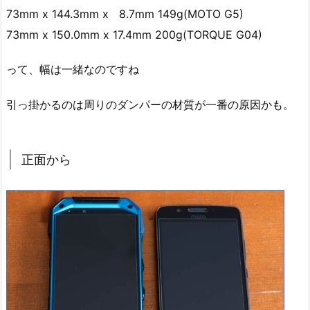
73mm x 144.3mm x 8.7mm 149g(MOTO G5)
73mm x 150.0mm x 17.4mm 200g(TORQUE G04)
って、幅は一緒なのですね
引っ掛かるのは周りのダンパーの材質が一番の原因かも。
正面から