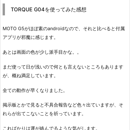
TORQUE G04を使ってみた感想
MOTO G5がほぼ素のandroidなので、それと比べると付属
アプリが邪魔に感じます。
あとは画面の色が少し派手目かな。。
まだ使って日が浅いので何とも言えないところもあります
が、概ね満足しています。
全ての動作が早くなりました。
掲示板とかで見ると不具合報告など色々出ていますが、そ
れらが出てこないことを祈っています。
こればかりは運が絡んでるような気がします。