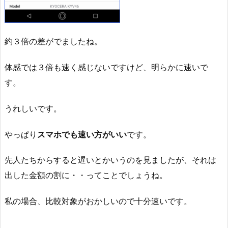
約３倍の差がでましたね。
体感では３倍も速く感じないですけど、明らかに速いで
す。
うれしいです。
やっぱり
スマホでも速い方がいい
です。
先人たちからすると遅いとかいうのを見ましたが、それは
出した金額の割に・・ってことでしょうね。
私の場合、比較対象がおかしいので十分速いです。