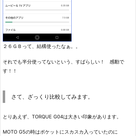
２６ＧＢって、結構使ったなぁ。。
それでも半分使ってないという、すばらしい！ 感動で
す！！
さて、ざっくり比較してみます。
とりあえず、TORQUE G04は大きい印象があります。
MOTO G5の時はポケットにスカスカ入っていたのに