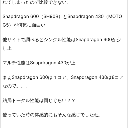
れてしまったので比較できない。
Snapdragon 600（SH90B）とSnapdragon 430（MOTO
G5）が何気に面白い
他サイトで調べるとシングル性能はSnapdragon 600が少
し上
マルチ性能はSnapdragon 430が上
まぁSnapdragon 600は４コア、Snapdragon 430は8コア
なので。。。
結局トータル性能は同じぐらい？？
使っていた時の体感的にもそんな感じでしたね。