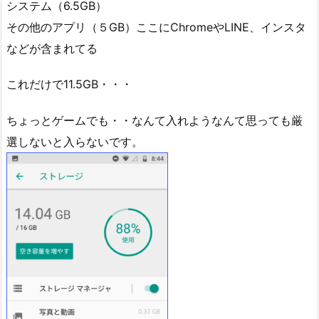
システム（6.5GB）
その他のアプリ（５GB）ここにChromeやLINE、インスタ
などが含まれてる
これだけで11.5GB・・・
ちょっとゲームでも・・なんて入れようなんて思っても厳
選しないと入らないです。