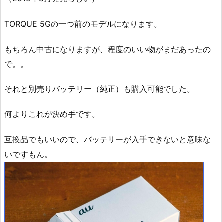
TORQUE 5Gの一つ前のモデルになります。
もちろん中古になりますが、程度のいい物がまだあったの
で。。
それと別売りバッテリー（純正）も購入可能でした。
何よりこれが決め手です。
互換品でもいいので、バッテリーが入手できないと意味な
いですもん。