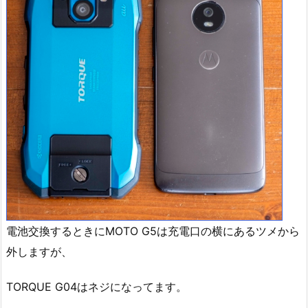
電池交換するときにMOTO G5は充電口の横にあるツメから
外しますが、
TORQUE G04はネジになってます。