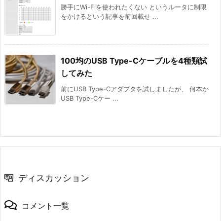
勝手にWi-Fiを使われたくない というルータに制限
をかけるという記事を前回載せ ...
100均のUSB Type-Cケーブルを4種類試
してみた
前にUSB Type-Cアダプタを試しましたが、 何本か
USB Type-Cケー ...
ディスカッション
コメント一覧