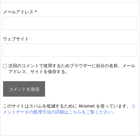
メールアドレス
*
ウェブサイト
次回のコメントで使用するためブラウザーに自分の名前、メール
アドレス、サイトを保存する。
このサイトはスパムを低減するために Akismet を使っています。
コ
メントデータの処理方法の詳細はこちらをご覧ください
。