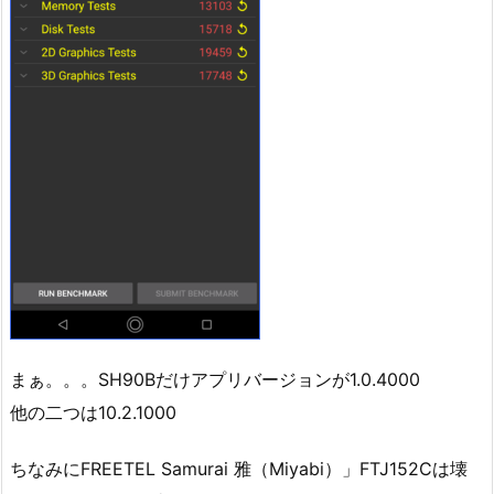
まぁ。。。SH90Bだけアプリバージョンが1.0.4000
他の二つは10.2.1000
ちなみにFREETEL Samurai 雅（Miyabi）」FTJ152Cは壊