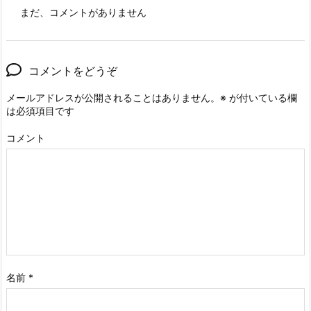
まだ、コメントがありません
コメントをどうぞ
メールアドレスが公開されることはありません。
※
が付いている欄
は必須項目です
コメント
名前
*