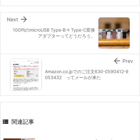

Next
100均のmicroUSB Type-B→ Type-C変換
アダプターってどうだろう。

Prev
Amazon.co.jpでのご注文630-0590412-9
053432 ってメールが来た

関連記事