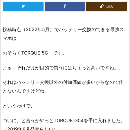
Copy
投稿時点（2022年5月）でバッテリー交換のできる最強ス
マホは
おそらくTORQUE 5G です。
まぁ、それだけが目的で買うにはちょっと高いですね。。
それはバッテリー交換以外の付加価値が多いからなので仕
方ないんですけどね。
というわけで、
ついに、と言うかやっとTORQUE G04を手に入れました。
（2019年8月発売らしい）