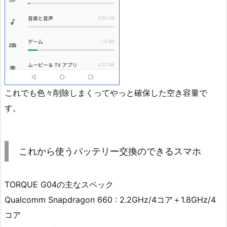
これでも色々削除しまくってやっと確保した空き容量で
す。
これから使うバッテリー交換のできるスマホ
TORQUE G04の主なスペック
Qualcomm Snapdragon 660 : 2.2GHz/4コア＋1.8GHz/4
コア