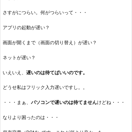
さすがにつらい。何がつらいって・・・
アプリの起動が遅い？
画面が開くまで（画面の切り替え）が遅い？
ネットが遅い？
いえいえ、
遅いのは待てばいいのです。
どうせ私はフリック入力遅いですし。。
・・・まぁ、
パソコンで遅いのは待てません
けどね・・・
なりより困ったのは・・・