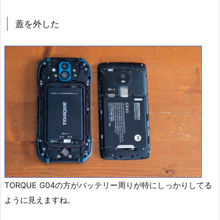
蓋を外した
TORQUE G04の方がバッテリー周りが特にしっかりしてる
ように見えますね。