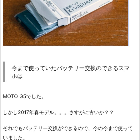
今まで使っていたバッテリー交換のできるスマ
ホは
MOTO G5でした。
しかし2017年春モデル。。。さすがに古いか？？
それでもバッテリー交換ができるので、今の今まで使って
いました。