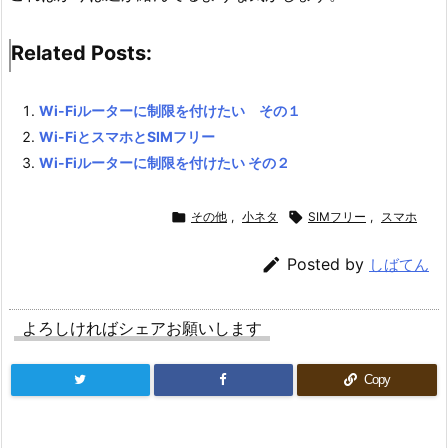
Related Posts:
Wi-Fiルーターに制限を付けたい その１
Wi-FiとスマホとSIMフリー
Wi-Fiルーターに制限を付けたい その２

その他
,
小ネタ

SIMフリー
,
スマホ

Posted by
しばてん
よろしければシェアお願いします
Copy