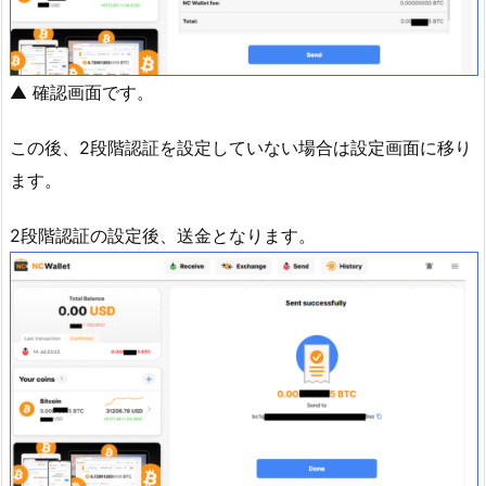
▲ 確認画面です。
この後、2段階認証を設定していない場合は設定画面に移り
ます。
2段階認証の設定後、送金となります。