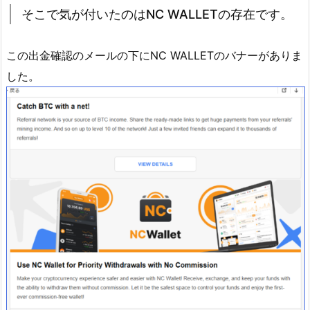
そこで気が付いたのはNC WALLETの存在です。
この出金確認のメールの下にNC WALLETのバナーがありま
した。