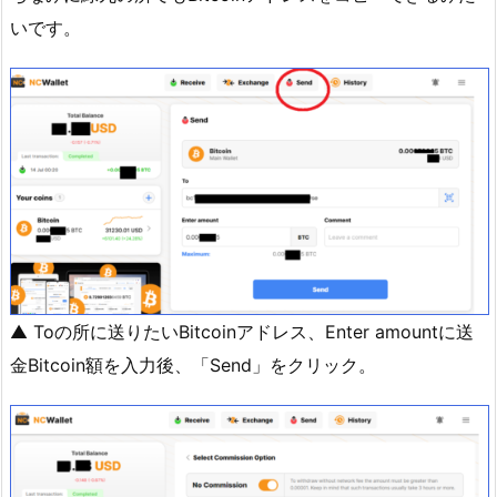
いです。
▲ Toの所に送りたいBitcoinアドレス、Enter amountに送
金Bitcoin額を入力後、「Send」をクリック。