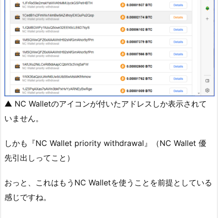
▲ NC Walletのアイコンが付いたアドレスしか表示されて
いません。
しかも『NC Wallet priority withdrawal』（NC Wallet 優
先引出しってこと）
おっと、これはもうNC Walletを使うことを前提としている
感じですね。