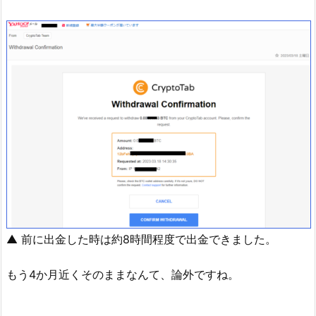
▲ 前に出金した時は約8時間程度で出金できました。
もう4か月近くそのままなんて、論外ですね。