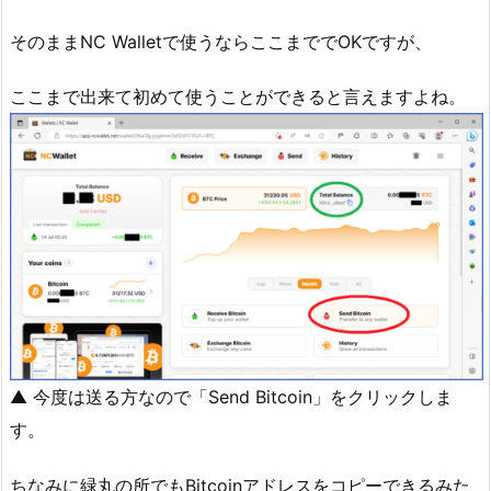
そのままNC Walletで使うならここまででOKですが、
ここまで出来て初めて使うことができると言えますよね。
▲ 今度は送る方なので「Send Bitcoin」をクリックしま
す。
ちなみに緑丸の所でもBitcoinアドレスをコピーできるみた