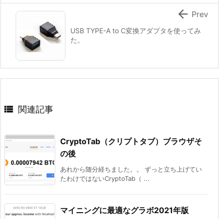

Prev
USB TYPE-A to C変換アダプタを使ってみ
た。

関連記事
CryptoTab（クリプトタブ）ブラウザそ
の後
あれから随分経ちました。。 ずっと立ち上げてい
たわけではないCryptoTab（ ...
マイニングに最適なグラボ2021年版