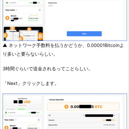
▲ ネットワーク手数料を払うかどうか、0.00001Bitcoinよ
り多いと要らないらしい。
3時間ぐらいで送金されるってことらしい。
「Next」クリックします。