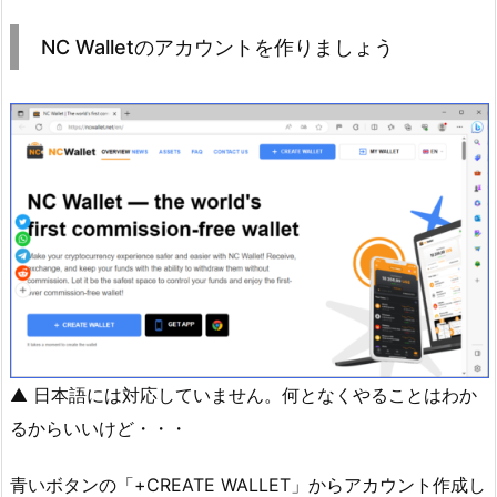
NC Walletのアカウントを作りましょう
▲ 日本語には対応していません。何となくやることはわか
るからいいけど・・・
青いボタンの「+CREATE WALLET」からアカウント作成し