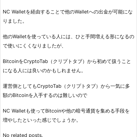
NC Walletを経由することで他のWalletへの出金が可能にな
りました。
他のWalletを使っている人には、ひと手間増える形になるの
で使いにくくなりましたが、
BitcoinをCryptoTab（クリプトタブ）から初めて扱うこと
になる人には良いのかもしれません。
運営側としてもCryptoTab（クリプトタブ）から一気に多
額のBitcoinを入手するのは難しいので
NC Walletも使ってBitcoinや他の暗号通貨を集める手段を
増やしたといった感じでしょうか。
No related posts.