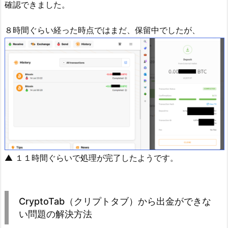
確認できました。
８時間ぐらい経った時点ではまだ、保留中でしたが、
▲ １１時間ぐらいで処理が完了したようです。
CryptoTab（クリプトタブ）から出金ができな
い問題の解決方法