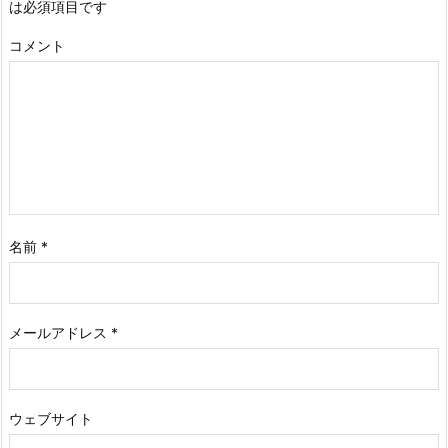
は必須項目です
コメント
名前
*
メールアドレス
*
ウェブサイト