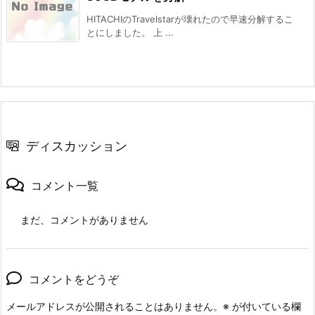
HITACHIのTravelstarが壊れたので早速分解するこ
とにしました。 上 ...
ディスカッション
コメント一覧
まだ、コメントがありません
コメントをどうぞ
メールアドレスが公開されることはありません。
※
が付いている欄