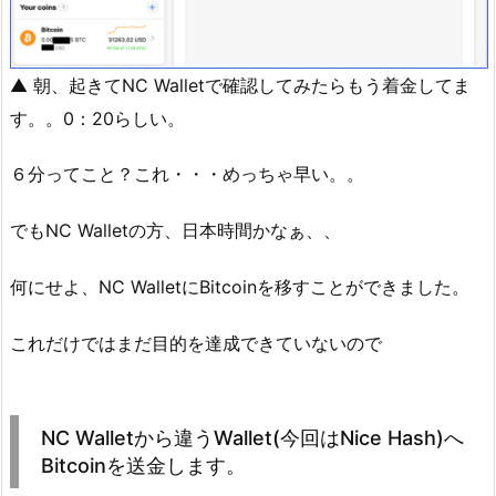
▲ 朝、起きてNC Walletで確認してみたらもう着金してま
す。。0：20らしい。
６分ってこと？これ・・・めっちゃ早い。。
でもNC Walletの方、日本時間かなぁ、、
何にせよ、NC WalletにBitcoinを移すことができました。
これだけではまだ目的を達成できていないので
NC Walletから違うWallet(今回はNice Hash)へ
Bitcoinを送金します。