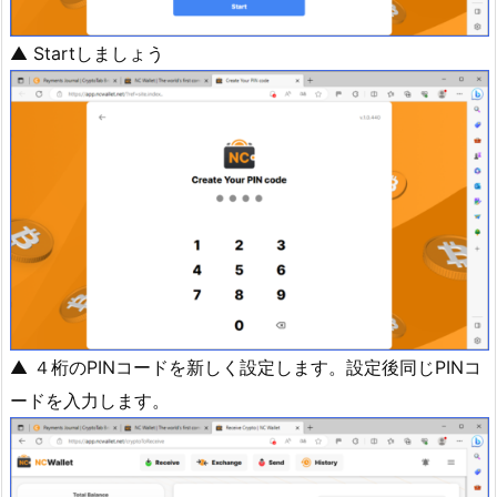
▲ Startしましょう
▲ ４桁のPINコードを新しく設定します。設定後同じPINコ
ードを入力します。