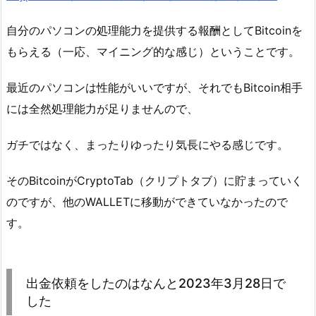
自分のパソコンの処理能力を提供する報酬としてBitcoinを
もらえる（一応、マイニング的な感じ）ということです。
最近のパソコンは性能がいいですが、それでもBitcoin相手
には全然処理能力が足りませんので、
ガチではなく、まったりゆったり気長にやる感じです。
そのBitcoinがCryptoTab（クリプトタブ）に貯まっていく
のですが、他のWALLETに移動ができていなかったので
す。
出金依頼をしたのはなんと2023年3月28日で
した