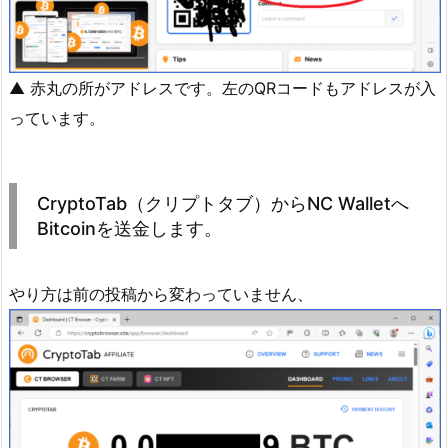
▲ 赤丸の所がアドレスです。左のQRコードもアドレスが入
っています。
CryptoTab（クリプトタブ）からNC Walletへ
Bitcoinを送金します。
やり方は前の投稿から変わっていません、