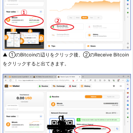
▲ ①のBitcoinの辺りをクリック後、②のReceive Bitcoin
をクリックすると出てきます。