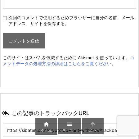
次回のコメントで使用するためブラウザーに自分の名前、メール
アドレス、サイトを保存する。
このサイトはスパムを低減するために Akismet を使っています。
コ
メントデータの処理方法の詳細はこちらをご覧ください
。

この記事のトラックバックURL



メニュー
上へ
ホーム