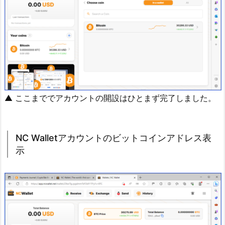
▲ ここまででアカウントの開設はひとまず完了しました。
NC Walletアカウントのビットコインアドレス表
示