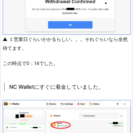
▲ １営業日ぐらいかかるらしい。。。それぐらいなら全然
待てます。
この時点で0：14でした。
NC Walletにすぐに着金していました。