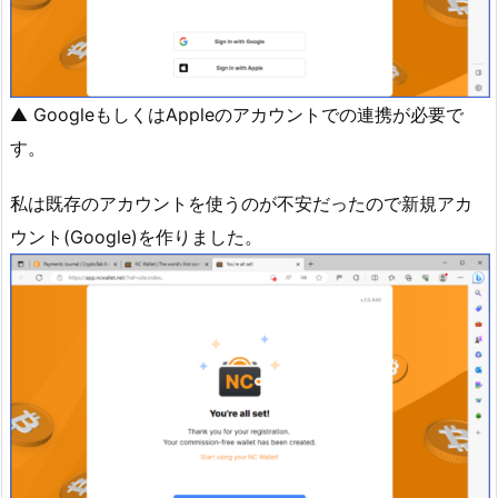
▲ GoogleもしくはAppleのアカウントでの連携が必要で
す。
私は既存のアカウントを使うのが不安だったので新規アカ
ウント(Google)を作りました。