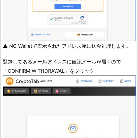
▲ NC Walletで表示されたアドレス宛に送金処理します。
登録してあるメールアドレスに確認メールが届くので
「CONFIRM WITHDRAWAL」をクリック