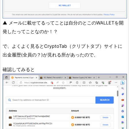
▲ メールに載せてるってことは自分のとこのWALLETを開
発したってことなのか！？
で、よくよく見るとCryptoTab（クリプトタブ）サイトに
出金履歴(全員の？)が見れる所があったので、
確認してみると