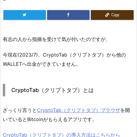
Copy
有志の人から指摘を受けて気が付いたのですが、
今現在(2023/7)、CryptoTab（クリプトタブ）から他の
WALLETへ出金ができていません。
CryptoTab（クリプトタブ）とは
ざっくり言うと
CryptoTab（クリプトタブ）ブラウザ
を開
いているとBitcoinがもらえるアプリです。
CryptoTab（クリプトタブ）の導入方法はこちらから