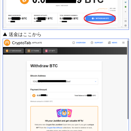
▲ 送金はここから