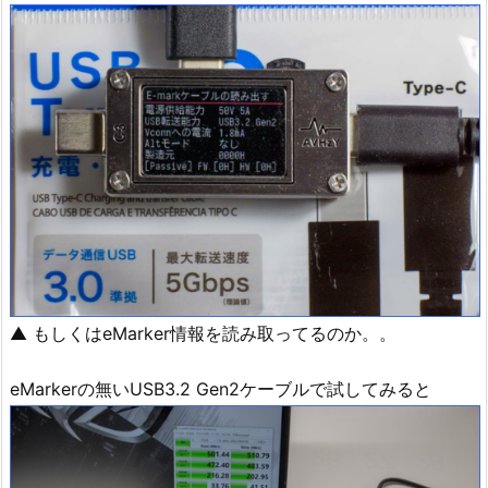
▲ もしくはeMarker情報を読み取ってるのか。。
eMarkerの無いUSB3.2 Gen2ケーブルで試してみると