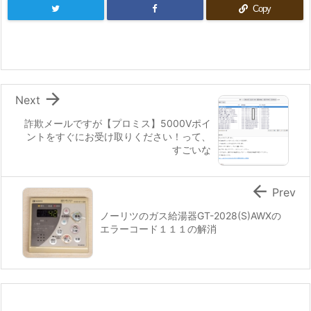
Copy

Next
詐欺メールですが【プロミス】5000Vポイ
ントをすぐにお受け取りください！って、
すごいな

Prev
ノーリツのガス給湯器GT-2028(S)AWXの
エラーコード１１１の解消