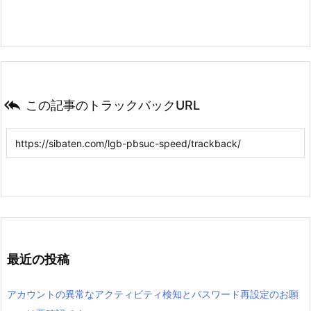

この記事のトラックバックURL
最近の投稿
アカウントの異常なアクティビティ検知とパスワード再設定のお願