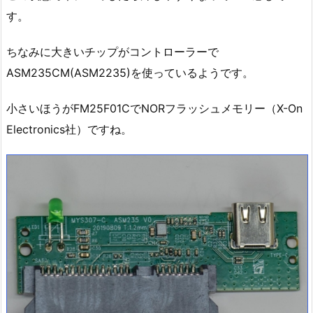
す。
ちなみに大きいチップがコントローラーで
ASM235CM(ASM2235)を使っているようです。
小さいほうがFM25F01CでNORフラッシュメモリー（X-On
Electronics社）ですね。