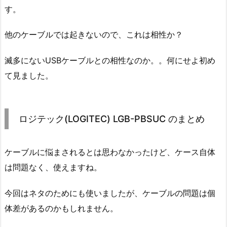
す。
他のケーブルでは起きないので、これは相性か？
滅多にないUSBケーブルとの相性なのか。。何にせよ初め
て見ました。
ロジテック(LOGITEC) LGB-PBSUC のまとめ
ケーブルに悩まされるとは思わなかったけど、ケース自体
は問題なく、使えますね。
今回はネタのためにも使いましたが、ケーブルの問題は個
体差があるのかもしれません。