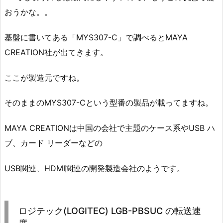
おうかな。。
基盤に書いてある「MYS307-C」で調べるとMAYA
CREATION社が出てきます。
ここが製造元ですね。
そのままのMYS307-Cという型番の製品が載ってますね。
MAYA CREATIONは中国の会社で主題のケース系やUSB ハ
ブ、カード リーダーなどの
USB関連、HDMI関連の開発製造会社のようです。
ロジテック(LOGITEC) LGB-PBSUC の転送速