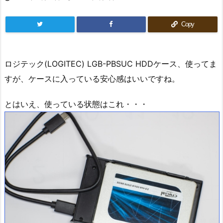
Copy
ロジテック(LOGITEC) LGB-PBSUC HDDケース、使ってま
すが、ケースに入っている安心感はいいですね。
とはいえ、使っている状態はこれ・・・