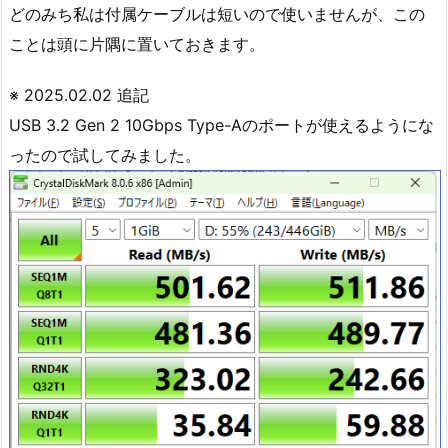
どのみち私は付属ケーブルは短いので使いませんが、この
ことは頭に片隅に置いておきます。
※ 2025.02.02 追記
USB 3.2 Gen 2 10Gbps Type-Aのポートが使えるようにな
ったので試してみました。