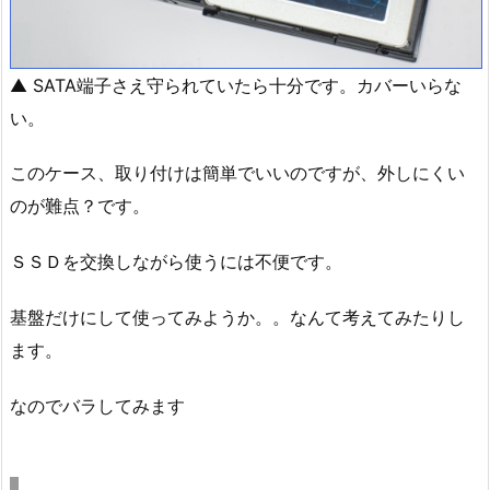
▲ SATA端子さえ守られていたら十分です。カバーいらな
い。
このケース、取り付けは簡単でいいのですが、外しにくい
のが難点？です。
ＳＳＤを交換しながら使うには不便です。
基盤だけにして使ってみようか。。なんて考えてみたりし
ます。
なのでバラしてみます