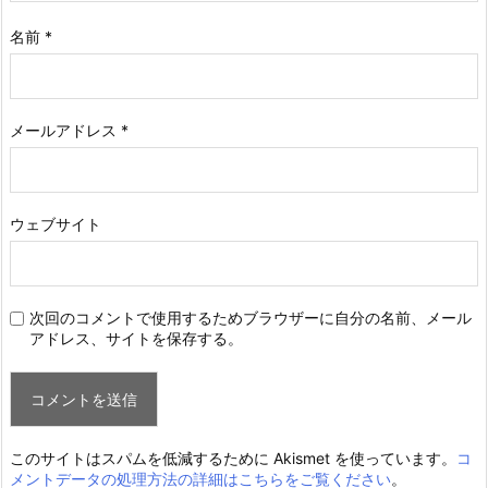
名前
*
メールアドレス
*
ウェブサイト
次回のコメントで使用するためブラウザーに自分の名前、メール
アドレス、サイトを保存する。
このサイトはスパムを低減するために Akismet を使っています。
コ
メントデータの処理方法の詳細はこちらをご覧ください
。