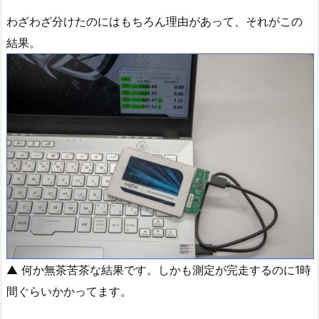
わざわざ分けたのにはもちろん理由があって、それがこの
結果。
▲ 何か無茶苦茶な結果です。しかも測定が完走するのに1時
間ぐらいかかってます。