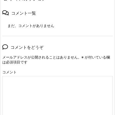
コメント一覧
まだ、コメントがありません
コメントをどうぞ
メールアドレスが公開されることはありません。
※
が付いている欄
は必須項目です
コメント