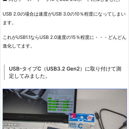
USB 2.0の場合は速度がUSB 3.0の10％程度になってしまい
ます。
これがUSB1.1ならUSB 2.0速度の15％程度に・・・どんどん
進化してます。
USB-タイプC（USB3.2 Gen2）に取り付けて測
定してみました。