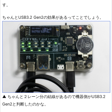
す。
ちゃんとUSB3.2 Gen2の効果があるってことでしょう。
▲ ちゃんと２レーン分の結線があるので機器側がUSB3.2
Gen2と判断したのかな。