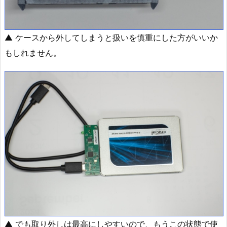
▲ ケースから外してしまうと扱いを慎重にした方がいいか
もしれません。
▲ でも取り外しは最高にしやすいので、もうこの状態で使