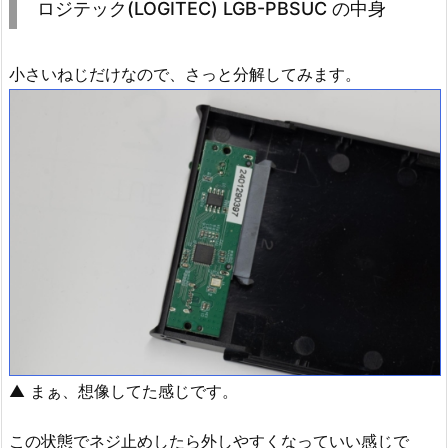
ロジテック(LOGITEC) LGB-PBSUC の中身
小さいねじだけなので、さっと分解してみます。
▲ まぁ、想像してた感じです。
この状態でネジ止めしたら外しやすくなっていい感じで