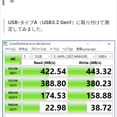
度
USB-タイプA（USB3.2 Gen1）に取り付けて測
定してみました。