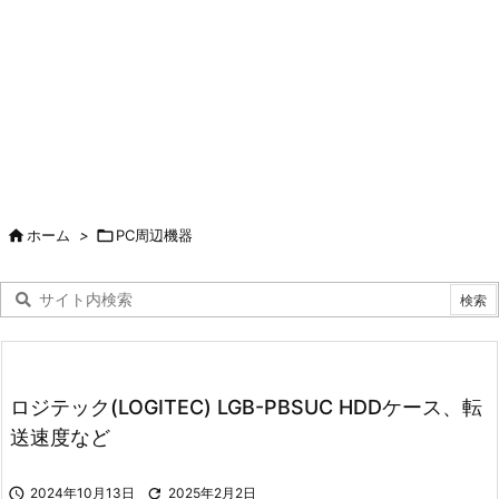

ホーム
>

PC周辺機器
ロジテック(LOGITEC) LGB-PBSUC HDDケース、転
送速度など

2024年10月13日

2025年2月2日