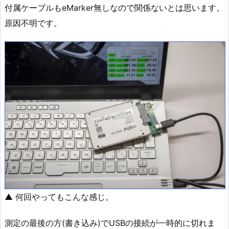
付属ケーブルもeMarker無しなので関係ないとは思います。
原因不明です。
▲ 何回やってもこんな感じ。
測定の最後の方(書き込み)でUSBの接続が一時的に切れま