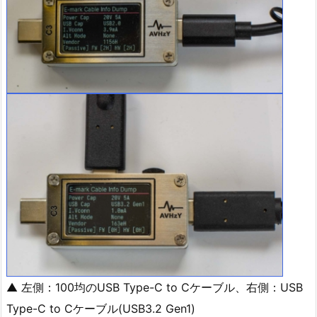
▲ 左側：100均のUSB Type-C to Cケーブル、右側：USB
Type-C to Cケーブル(USB3.2 Gen1)