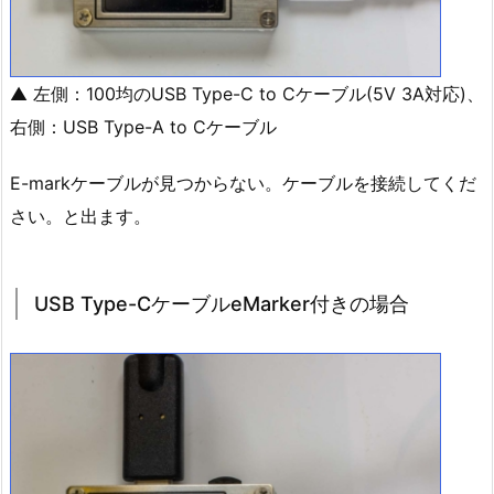
▲ 左側：100均のUSB Type-C to Cケーブル(5V 3A対応)、
右側：USB Type-A to Cケーブル
E-markケーブルが見つからない。ケーブルを接続してくだ
さい。と出ます。
USB Type-CケーブルeMarker付きの場合