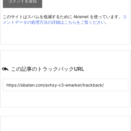
このサイトはスパムを低減するために Akismet を使っています。
コ
メントデータの処理方法の詳細はこちらをご覧ください
。

この記事のトラックバックURL