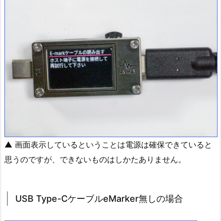
▲ 画面表示しているということは電源は確保できていると
思うのですが、できないものはしかたありません。
USB Type-CケーブルeMarker無しの場合