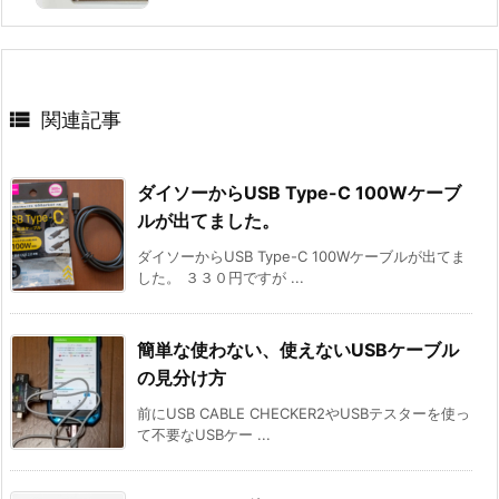

関連記事
ダイソーからUSB Type-C 100Wケーブ
ルが出てました。
ダイソーからUSB Type-C 100Wケーブルが出てま
した。 ３３０円ですが ...
簡単な使わない、使えないUSBケーブル
の見分け方
前にUSB CABLE CHECKER2やUSBテスターを使っ
て不要なUSBケー ...