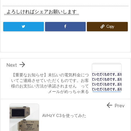
よろしければシェアお願いします
Copy

Next
【重要なお知らせ】未払いの電気料金につ
いてご連絡させていただくものです。お客
様のお支払い方法が承認されません って
メールがめっちゃ来る

Prev
AVHzY C3を使ってみた