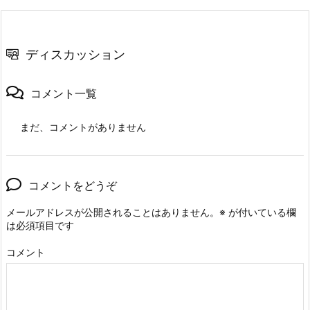
ディスカッション
コメント一覧
まだ、コメントがありません
コメントをどうぞ
メールアドレスが公開されることはありません。
※
が付いている欄
は必須項目です
コメント