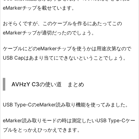
eMarkerチップを載せています。
おそらくですが、このケーブルを作るにあたってこの
eMarkerチップが適切だったのでしょう。
ケーブルにどのeMarkerチップを使うかは用途次第なので
USB Capはあまり当てにできないということでしょう。
AVHzY C3の使い道 まとめ
USB Type-CのeMarker読み取り機能を使ってみました。
eMarker読み取りモードの時は測定したいUSB Type-Cケー
ブルをとっかえひっかえできます。