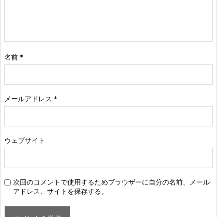
名前
*
メールアドレス
*
ウェブサイト
次回のコメントで使用するためブラウザーに自分の名前、メール
アドレス、サイトを保存する。