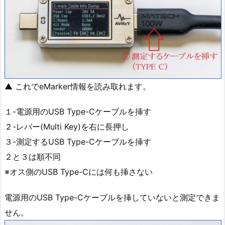
▲ これでeMarker情報を読み取れます。
１-電源用のUSB Type-Cケーブルを挿す
２-レバー(Multi Key)を右に長押し
３-測定するUSB Type-Cケーブルを挿す
２と３は順不同
※オス側のUSB Type-Cには何も挿さない
電源用のUSB Type-Cケーブルを挿していないと測定できま
せん。