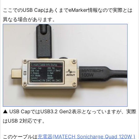
ここでのUSB CapはあくまでeMarker情報なので実際とは
異なる場合があります。
▲ USB CapではUSB3.2 Gen2表示となっていますが、実際
はUSB 2対応です。
このケーブルは
充電器(MATECH Sonicharge Quad 120W )