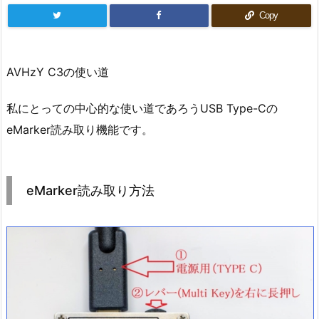
Copy
AVHzY C3の使い道
私にとっての中心的な使い道であろうUSB Type-Cの
eMarker読み取り機能です。
eMarker読み取り方法