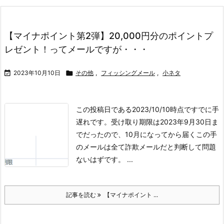
【マイナポイント第2弾】20,000円分のポイントプ
レゼント！ってメールですが・・・

2023年10月10日

その他
,
フィッシングメール
,
小ネタ
この投稿日である2023/10/10時点ですでに手
遅れです。
受け取り期限は2023年9月30日ま
でだったので、
10月になってから届くこの手
のメールは全て詐欺メールだと判断して問題
ないはずです。
...
記事を読む
【マイナポイント ...