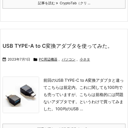
記事を読む
CryptoTab（クリ ...
USB TYPE-A to C変換アダプタを使ってみた。

2023年7月1日

PC周辺機器
,
パソコン
,
小ネタ
前回のUSB TYPE-C to A変換アダプタと違っ
てこちらは規定内。
これに関しても100均で
も売っていますが、こちらは規格的には問題
ないアダプタです。
というわけで買ってみま
した。
100均のUSB ...