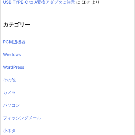
USB TYPE-C to A変換アダプタに注意
に
ほせ
より
カテゴリー
PC周辺機器
Windows
WordPress
その他
カメラ
パソコン
フィッシングメール
小ネタ