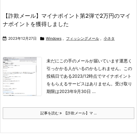
【詐欺メール】マイナポイント第2弾で2万円のマイ
ナポイントを獲得しました

2023年12月27日

Windows
,
フィッシングメール
,
小ネタ
未だにこの手のメールが届いています
運悪く
引っかかる人がいるのかもしれません。
この
投稿日である2023/12時点でマイナポイント
をもらえるサービスはありません。
受け取り
期限は2023年9月30日 ...
記事を読む
【詐欺メール】マ ...