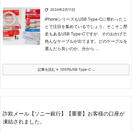

2024年2月11日
iPhoneシリーズもUSB Type-Cに替わったこ
とで注目を集めているでしょう。
そこそこ歴
史もあるUSB Type-Cですが、そのおかげで
色んなケーブルが出てます。
どのケーブルを
選んだら良いのか、分から ...
記事を読む
100均USB Type-C ...
詐欺メール【ソニー銀行】【重要】お客様の口座が
凍結されました。