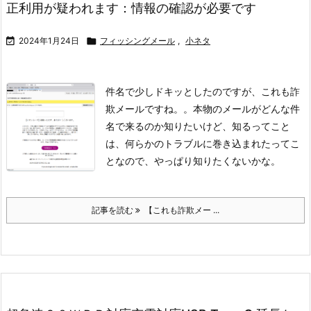
正利用が疑われます：情報の確認が必要です

2024年1月24日

フィッシングメール
,
小ネタ
件名で少しドキッとしたのですが、これも詐
欺メールですね。。
本物のメールがどんな件
名で来るのか知りたいけど、知るってこと
は、
何らかのトラブルに巻き込まれたってこ
となので、やっぱり知りたくないかな。
記事を読む
【これも詐欺メー ...